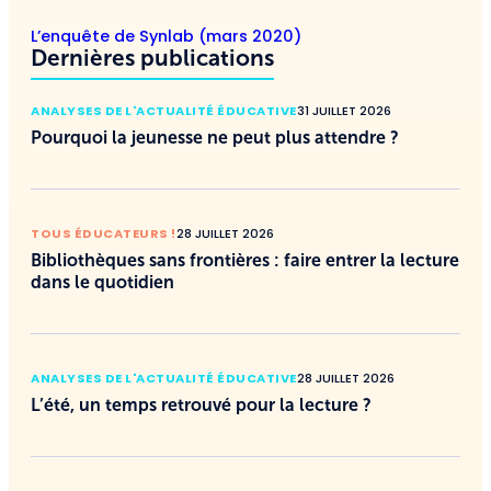
L’enquête de Synlab (mars 2020)
Dernières publications
ANALYSES DE L'ACTUALITÉ ÉDUCATIVE
31 JUILLET 2026
Pourquoi la jeunesse ne peut plus attendre ?
TOUS ÉDUCATEURS !
28 JUILLET 2026
Bibliothèques sans frontières : faire entrer la lecture
dans le quotidien
ANALYSES DE L'ACTUALITÉ ÉDUCATIVE
28 JUILLET 2026
L’été, un temps retrouvé pour la lecture ?