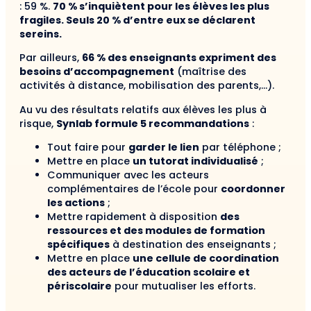
: 59 %.
70 % s’inquiètent pour les élèves les plus
fragiles. Seuls 20 % d’entre eux se déclarent
sereins.
Par ailleurs,
66 % des enseignants expriment des
besoins d’accompagnement
(maîtrise des
activités à distance, mobilisation des parents,…).
Au vu des résultats relatifs aux élèves les plus à
risque,
Synlab formule 5 recommandations
:
Tout faire pour
garder le lien
par téléphone ;
Mettre en place
un tutorat individualisé
;
Communiquer avec les acteurs
complémentaires de l’école pour
coordonner
les actions
;
Mettre rapidement à disposition
des
ressources et des modules de formation
spécifiques
à destination des enseignants ;
Mettre en place
une cellule de coordination
des acteurs de l’éducation scolaire et
périscolaire
pour mutualiser les efforts.