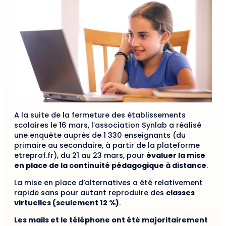
A la suite de la fermeture des établissements
scolaires le 16 mars, l’association Synlab a réalisé
une enquête auprès de 1 330 enseignants (du
primaire au secondaire, à partir de la plateforme
etreprof.fr), du 21 au 23 mars, pour
évaluer la mise
en place de la continuité pédagogique à distance
.
La mise en place d’alternatives a été relativement
rapide sans pour autant reproduire des
classes
virtuelles (seulement 12 %)
.
Les mails et le téléphone ont été majoritairement