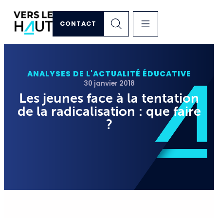
CONTACT
ANALYSES DE L'ACTUALITÉ ÉDUCATIVE
30 janvier 2018
Les jeunes face à la tentation
de la radicalisation : que faire
?