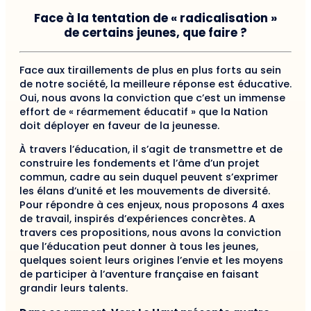
Face à la tentation de « radicalisation »
de certains jeunes, que faire ?
Face aux tiraillements de plus en plus forts au sein
de notre société, la meilleure réponse est éducative.
Oui, nous avons la conviction que c’est un immense
effort de « réarmement éducatif » que la Nation
doit déployer en faveur de la jeunesse.
À travers l’éducation, il s’agit de transmettre et de
construire les fondements et l’âme d’un projet
commun, cadre au sein duquel peuvent s’exprimer
les élans d’unité et les mouvements de diversité.
Pour répondre à ces enjeux, nous proposons 4 axes
de travail, inspirés d’expériences concrètes. A
travers ces propositions, nous avons la conviction
que l’éducation peut donner à tous les jeunes,
quelques soient leurs origines l’envie et les moyens
de participer à l’aventure française en faisant
grandir leurs talents.