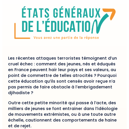
Les récentes attaques terroristes témoignent d’un
cruel échec : comment des jeunes, nés et éduqués
en France peuvent haïr leur pays et ses valeurs, au
point de commettre de telles atrocités ? Pourquoi
cette éducation qu’ils sont censés avoir reçue n’a
pas permis de faire obstacle à l’embrigadement
djihadiste ?
Outre cette petite minorité qui passe à l’acte, des
milliers de jeunes se font entrainer dans l’idéologie
de mouvements extrémistes, ou à une toute autre
échelle, cautionnent des comportements de haine
et de rejet.