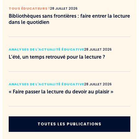
TOUS ÉDUCATEURS !
28 JUILLET 2026
Bibliothèques sans frontières : faire entrer la lecture
dans le quotidien
ANALYSES DE L'ACTUALITÉ ÉDUCATIVE
28 JUILLET 2026
L’été, un temps retrouvé pour la lecture ?
ANALYSES DE L'ACTUALITÉ ÉDUCATIVE
28 JUILLET 2026
« Faire passer la lecture du devoir au plaisir »
TOUTES LES PUBLICATIONS