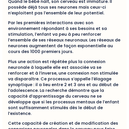
Quand le bébé naît, son cerveau est immature. Il
possède déjà tous ses neurones mais ceux-ci
n’exploitent pas l’ensemble de leur potentiel.
Par les premières interactions avec son
environnement répondant à ses besoins et sa
stimulation, l’enfant va peu à peu renforcer
l’ensemble de ses réseaux neuronaux. Les réseaux de
neurones augmentent de façon exponentielle au
cours des 1000 premiers jours.
Plus une action est répétée plus la connexion
neuronale à laquelle elle est associée va se
renforcer et à l’inverse, une connexion non stimulée
va disparaître. Ce processus s’appelle l’élagage
synaptique : il a lieu entre 2 et 3 ans et au début de
l’adolescence. La recherche démontre que la
capacité d’apprentissage du cerveau ne se
développe que si les processus mentaux de l’enfant
sont suffisamment stimulés dès le début de
l’existence.
Cette capacité de création et de modification des