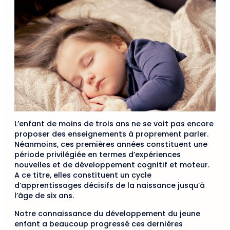
L’enfant de moins de trois ans ne se voit pas encore
proposer des enseignements à proprement parler.
Néanmoins, ces premières années constituent une
période privilégiée en termes d’expériences
nouvelles et de développement cognitif et moteur.
A ce titre, elles constituent un cycle
d’apprentissages décisifs de la naissance jusqu’à
l’âge de six ans.
Notre connaissance du développement du jeune
enfant a beaucoup progressé ces dernières