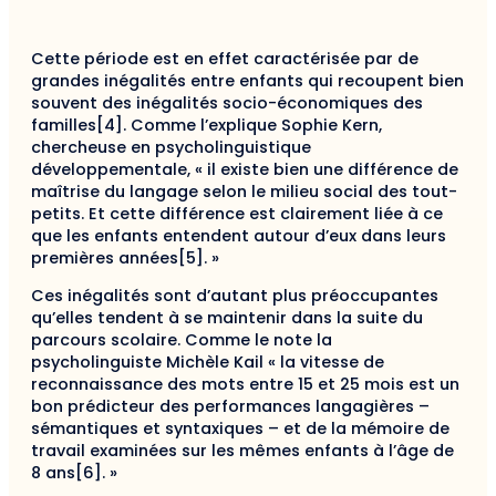
Cette période est en effet caractérisée par de
grandes inégalités entre enfants qui recoupent bien
souvent des inégalités socio-économiques des
familles[4]. Comme l’explique Sophie Kern,
chercheuse en psycholinguistique
développementale, « il existe bien une différence de
maîtrise du langage selon le milieu social des tout-
petits. Et cette différence est clairement liée à ce
que les enfants entendent autour d’eux dans leurs
premières années[5]. »
Ces inégalités sont d’autant plus préoccupantes
qu’elles tendent à se maintenir dans la suite du
parcours scolaire. Comme le note la
psycholinguiste Michèle Kail « la vitesse de
reconnaissance des mots entre 15 et 25 mois est un
bon prédicteur des performances langagières –
sémantiques et syntaxiques – et de la mémoire de
travail examinées sur les mêmes enfants à l’âge de
8 ans[6]. »