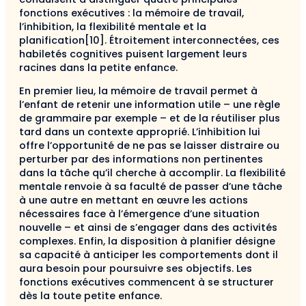
fonctions exécutives : la mémoire de travail,
l’inhibition, la flexibilité mentale et la
planification[10]. Étroitement interconnectées, ces
habiletés cognitives puisent largement leurs
racines dans la petite enfance.
En premier lieu, la mémoire de travail permet à
l’enfant de retenir une information utile – une règle
de grammaire par exemple – et de la réutiliser plus
tard dans un contexte approprié. L’inhibition lui
offre l’opportunité de ne pas se laisser distraire ou
perturber par des informations non pertinentes
dans la tâche qu’il cherche à accomplir. La flexibilité
mentale renvoie à sa faculté de passer d’une tâche
à une autre en mettant en œuvre les actions
nécessaires face à l’émergence d’une situation
nouvelle – et ainsi de s’engager dans des activités
complexes. Enfin, la disposition à planifier désigne
sa capacité à anticiper les comportements dont il
aura besoin pour poursuivre ses objectifs. Les
fonctions exécutives commencent à se structurer
dès la toute petite enfance.