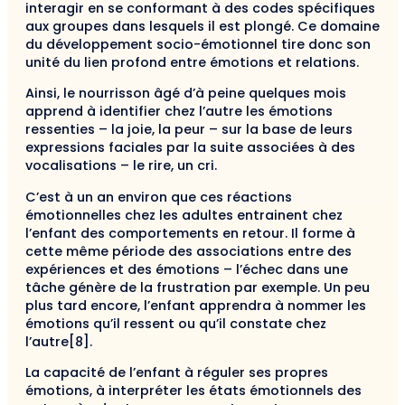
interagir en se conformant à des codes spécifiques
aux groupes dans lesquels il est plongé. Ce domaine
du développement socio-émotionnel tire donc son
unité du lien profond entre émotions et relations.
Ainsi, le nourrisson âgé d’à peine quelques mois
apprend à identifier chez l’autre les émotions
ressenties – la joie, la peur – sur la base de leurs
expressions faciales par la suite associées à des
vocalisations – le rire, un cri.
C’est à un an environ que ces réactions
émotionnelles chez les adultes entrainent chez
l’enfant des comportements en retour. Il forme à
cette même période des associations entre des
expériences et des émotions – l’échec dans une
tâche génère de la frustration par exemple. Un peu
plus tard encore, l’enfant apprendra à nommer les
émotions qu’il ressent ou qu’il constate chez
l’autre[8].
La capacité de l’enfant à réguler ses propres
émotions, à interpréter les états émotionnels des