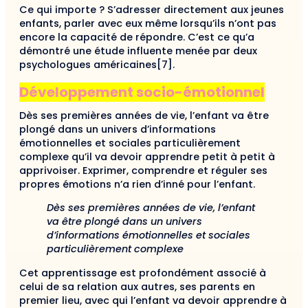
Ce qui importe ? S’adresser directement aux jeunes
enfants, parler avec eux même lorsqu’ils n’ont pas
encore la capacité de répondre. C’est ce qu’a
démontré une étude influente menée par deux
psychologues américaines[7].
Développement socio-émotionnel
Dès ses premières années de vie, l’enfant va être
plongé dans un univers d’informations
émotionnelles et sociales particulièrement
complexe qu’il va devoir apprendre petit à petit à
apprivoiser. Exprimer, comprendre et réguler ses
propres émotions n’a rien d’inné pour l’enfant.
Dès ses premières années de vie, l’enfant
va être plongé dans un univers
d’informations émotionnelles et sociales
particulièrement complexe
Cet apprentissage est profondément associé à
celui de sa relation aux autres, ses parents en
premier lieu, avec qui l’enfant va devoir apprendre à