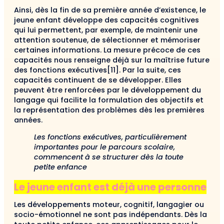
Ainsi, dès la fin de sa première année d’existence, le
jeune enfant développe des capacités cognitives
qui lui permettent, par exemple, de maintenir une
attention soutenue, de sélectionner et mémoriser
certaines informations. La mesure précoce de ces
capacités nous renseigne déjà sur la maîtrise future
des fonctions exécutives[11]. Par la suite, ces
capacités continuent de se développer. Elles
peuvent être renforcées par le développement du
langage qui facilite la formulation des objectifs et
la représentation des problèmes dès les premières
années.
Les fonctions exécutives, particulièrement
importantes pour le parcours scolaire,
commencent à se structurer dès la toute
petite enfance
Le jeune enfant est déjà une personne
Les développements moteur, cognitif, langagier ou
socio-émotionnel ne sont pas indépendants. Dès la