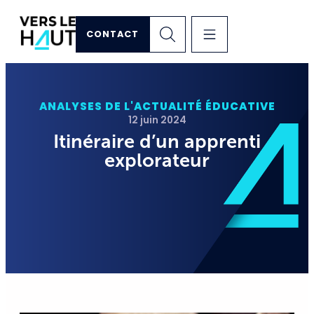
CONTACT
ANALYSES DE L'ACTUALITÉ ÉDUCATIVE
12 juin 2024
Itinéraire d’un apprenti
explorateur