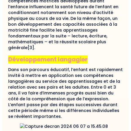
compétences motrices développées durant
l’enfance influencent la santé future de l’enfant en
conditionnant notamment son niveau d’activité
physique au cours de sa vie. De la même façon, un
bon développement des capacités associées à la
motricité fine facilite les apprentissages
fondamentaux par la suite – lecture, écriture,
mathématiques – et la réussite scolaire plus
générale[3].
Développement langagier
Dans son parcours éducatif, l’enfant est rapidement
invité à mettre en application ses compétences
langagières au service des apprentissages et de la
relation avec ses pairs et les adultes. Entre 0 et 3
ans, il va faire d’immenses progrès aussi bien du
côté de la compréhension que de l’expression.
L’enfant passe par des étapes successives durant
cette période même si les différences individuelles
se révèlent importantes.