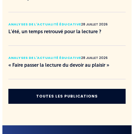
ANALYSES DE L'ACTUALITÉ ÉDUCATIVE
28 JUILLET 2026
L’été, un temps retrouvé pour la lecture ?
ANALYSES DE L'ACTUALITÉ ÉDUCATIVE
28 JUILLET 2026
« Faire passer la lecture du devoir au plaisir »
TOUTES LES PUBLICATIONS