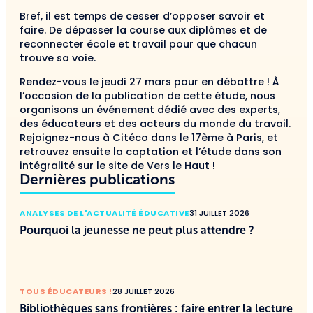
Bref, il est temps de cesser d’opposer savoir et
faire. De dépasser la course aux diplômes et de
reconnecter école et travail pour que chacun
trouve sa voie.
Rendez-vous le jeudi 27 mars pour en débattre ! À
l’occasion de la publication de cette étude, nous
organisons un événement dédié avec des experts,
des éducateurs et des acteurs du monde du travail.
Rejoignez-nous à Citéco dans le 17ème à Paris, et
retrouvez ensuite la captation et l’étude dans son
intégralité sur le site de Vers le Haut !
Dernières publications
ANALYSES DE L'ACTUALITÉ ÉDUCATIVE
31 JUILLET 2026
Pourquoi la jeunesse ne peut plus attendre ?
TOUS ÉDUCATEURS !
28 JUILLET 2026
Bibliothèques sans frontières : faire entrer la lecture