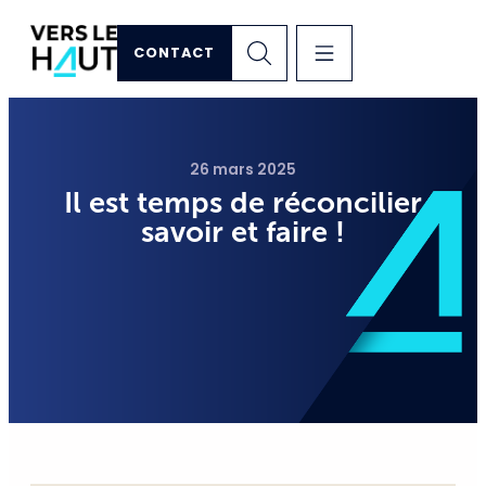
CONTACT
26 mars 2025
Il est temps de réconcilier
savoir et faire !