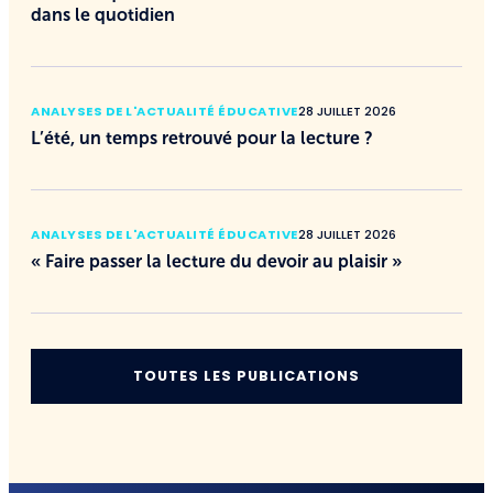
dans le quotidien
ANALYSES DE L'ACTUALITÉ ÉDUCATIVE
28 JUILLET 2026
L’été, un temps retrouvé pour la lecture ?
ANALYSES DE L'ACTUALITÉ ÉDUCATIVE
28 JUILLET 2026
« Faire passer la lecture du devoir au plaisir »
TOUTES LES PUBLICATIONS