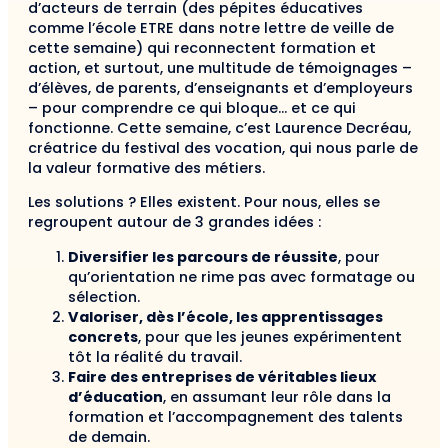
d’acteurs de terrain (des pépites éducatives
comme l’école ETRE dans notre lettre de veille de
cette semaine) qui reconnectent formation et
action, et surtout, une multitude de témoignages –
d’élèves, de parents, d’enseignants et d’employeurs
– pour comprendre ce qui bloque… et ce qui
fonctionne. Cette semaine, c’est Laurence Decréau,
créatrice du festival des vocation, qui nous parle de
la valeur formative des métiers.
Les solutions ? Elles existent. Pour nous, elles se
regroupent autour de 3 grandes idées :
Diversifier les parcours de réussite
, pour
qu’orientation ne rime pas avec formatage ou
sélection.
Valoriser, dès l’école, les apprentissages
concrets
, pour que les jeunes expérimentent
tôt la réalité du travail.
Faire des entreprises de véritables lieux
d’éducation
, en assumant leur rôle dans la
formation et l’accompagnement des talents
de demain.