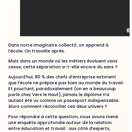
Dans notre imaginaire collectif, on apprend à
l’école. On travaille après.
Mais dans un monde où les métiers évoluent sans
cesse, cette séparation a-t-elle encore du sens ?
Aujourd’hui, 80 % des chefs d’entreprise estiment
que l’école ne prépare pas bien au monde du travail.
Et pourtant, paradoxalement (on en a beaucoup
parlé chez Vers le Haut), jamais le diplôme n’a
autant été vu comme un passeport indispensable.
Alors comment réconcilier ces deux univers ?
Pour répondre à cette question, nous avons mené
une enquête approfondie autour de la relation
entre éducation et travail : aux côté d’experts,