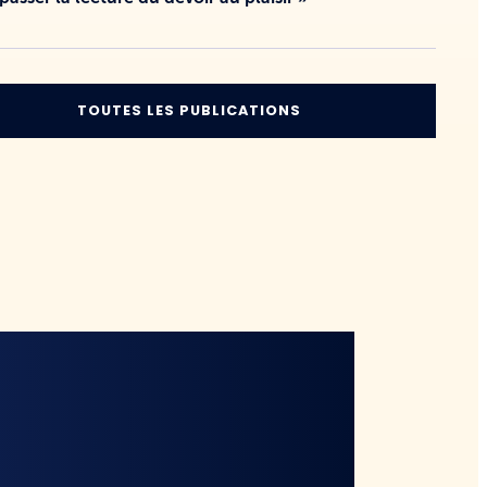
TOUTES LES PUBLICATIONS