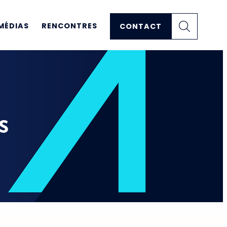
MÉDIAS
RENCONTRES
CONTACT
s