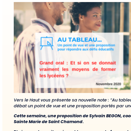
Vers le Haut vous présente sa nouvelle note : “Au tablea
débat un point de vue et une proposition portés par un
Cette semaine, une proposition de
Sylvain BEGON
, c
oo
Sainte Marie de Saint Chamond
.