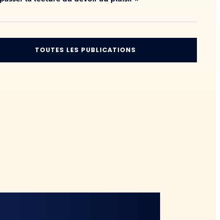
TOUTES LES PUBLICATIONS