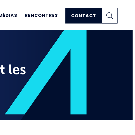
MÉDIAS
RENCONTRES
CONTACT
t les