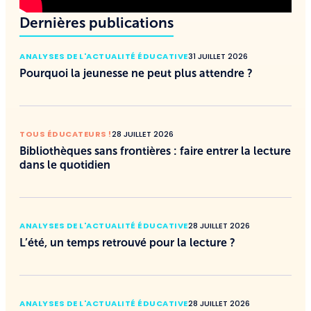
Dernières publications
ANALYSES DE L'ACTUALITÉ ÉDUCATIVE
31 JUILLET 2026
Pourquoi la jeunesse ne peut plus attendre ?
TOUS ÉDUCATEURS !
28 JUILLET 2026
Bibliothèques sans frontières : faire entrer la lecture
dans le quotidien
ANALYSES DE L'ACTUALITÉ ÉDUCATIVE
28 JUILLET 2026
L’été, un temps retrouvé pour la lecture ?
ANALYSES DE L'ACTUALITÉ ÉDUCATIVE
28 JUILLET 2026