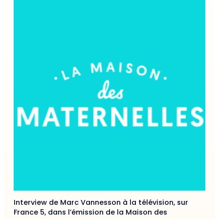
Interview de Marc Vannesson à la télévision, sur
France 5, dans l’émission de la Maison des