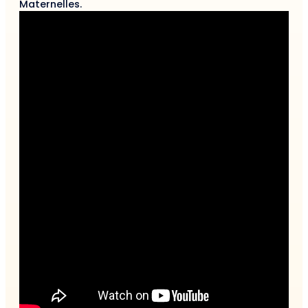
Maternelles.