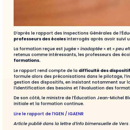
D’après le rapport des Inspections Générales de l’Éd
professeurs des écoles
interrogés après avoir suivi
La formation reçue est jugée «
inadaptée
» et «
peu ef
retenus comme intéressants, les professeurs des écol
formations.
Le rapport rend compte de la
difficulté des disposi
formule alors des préconisations dans le pilotage, l’i
gestion des dispositifs, en insistant notamment sur
l’identification des besoins et l’évaluation des format
De son côté, le ministre de l’Éducation Jean-Michel B
initiale et la formation continue.
Lire le rapport de l’IGEN / IGAENR
Article publié dans la lettre d’info bimensuelle de Vers