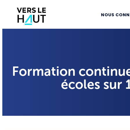
NOUS CONN
Formation continue 
écoles sur 