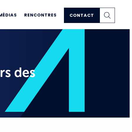
MÉDIAS
RENCONTRES
CONTACT
rs des