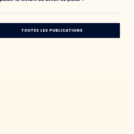
TOUTES LES PUBLICATIONS