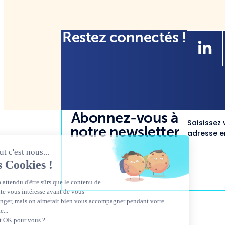
Restez connectés !
Abonnez-vous à
Saisissez 
notre newsletter
adresse em