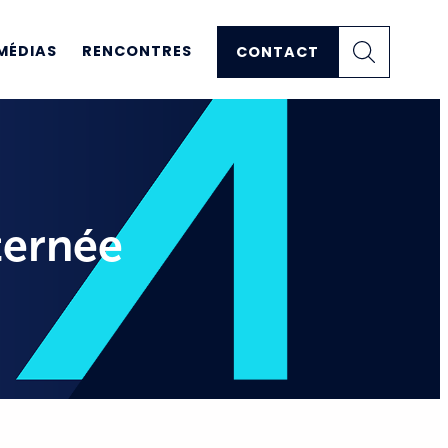
MÉDIAS
RENCONTRES
CONTACT
ternée