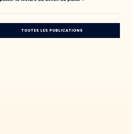
TOUTES LES PUBLICATIONS