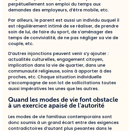
perpétuellement son emploi du temps aux
demandes des employeurs, d’être mobile, etc.
Par ailleurs, le parent est aussi un individu auquel il
est régulièrement intimé de se réaliser, de prendre
soin de lui, de faire du sport, de s’aménager des
temps de convivialité, de ne pas négliger sa vie de
couple, etc.
D’autres injonctions peuvent venir s’y ajouter :
actualités culturelles, engagement citoyen,
implication dans la vie de quartier, dans une
communauté religieuse, soins à apporter à des
proches, etc. Chaque situation individuelle
s’accompagne de son lot de sollicitations toutes
aussi impératives les unes que les autres.
Quand les modes de vie font obstacle
à un exercice apaisé de l’autorité
Les modes de vie familiaux contemporains sont
donc soumis à un grand écart entre des exigences
contradictoires d’autant plus pesantes dans le