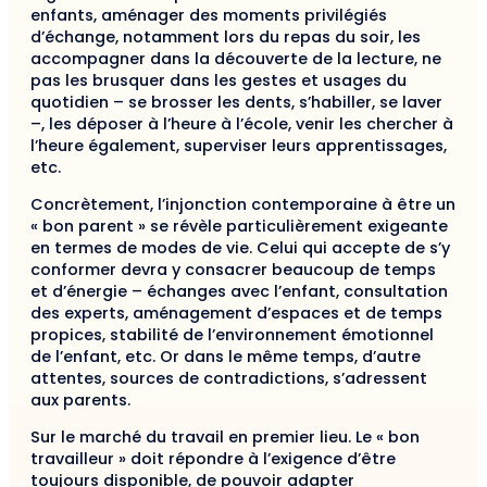
enfants, aménager des moments privilégiés
d’échange, notamment lors du repas du soir, les
accompagner dans la découverte de la lecture, ne
pas les brusquer dans les gestes et usages du
quotidien – se brosser les dents, s’habiller, se laver
–, les déposer à l’heure à l’école, venir les chercher à
l’heure également, superviser leurs apprentissages,
etc.
Concrètement, l’injonction contemporaine à être un
« bon parent » se révèle particulièrement exigeante
en termes de modes de vie. Celui qui accepte de s’y
conformer devra y consacrer beaucoup de temps
et d’énergie – échanges avec l’enfant, consultation
des experts, aménagement d’espaces et de temps
propices, stabilité de l’environnement émotionnel
de l’enfant, etc. Or dans le même temps, d’autre
attentes, sources de contradictions, s’adressent
aux parents.
Sur le marché du travail en premier lieu. Le « bon
travailleur » doit répondre à l’exigence d’être
toujours disponible, de pouvoir adapter