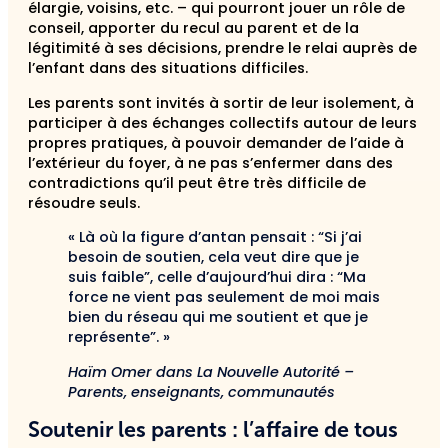
élargie, voisins, etc. – qui pourront jouer un rôle de
conseil, apporter du recul au parent et de la
légitimité à ses décisions, prendre le relai auprès de
l’enfant dans des situations difficiles.
Les parents sont invités à sortir de leur isolement, à
participer à des échanges collectifs autour de leurs
propres pratiques, à pouvoir demander de l’aide à
l’extérieur du foyer, à ne pas s’enfermer dans des
contradictions qu’il peut être très difficile de
résoudre seuls.
« Là où la figure d’antan pensait : “Si j’ai
besoin de soutien, cela veut dire que je
suis faible”, celle d’aujourd’hui dira : “Ma
force ne vient pas seulement de moi mais
bien du réseau qui me soutient et que je
représente”. »
Haïm Omer dans La Nouvelle Autorité –
Parents, enseignants, communautés
Soutenir les parents : l’affaire de tous