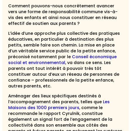
Comment pouvons-nous concrètement avancer
vers une forme de responsabilité commune vis-à-
vis des enfants et ainsi nous constituer en réseau
effectif de soutien aux parents ?
L’idée d’une approche plus collective des pratiques
éducatives, en particulier à destination des plus
petits, semble faire son chemin. La mise en place
d’un véritable service public de la petite enfance
,
préconisé notamment par le
Conseil économique
social et environnemental
, va dans ce sens. Les
parents ont tout intérêt à pouvoir très tôt
constituer autour d’eux un réseau de personnes de
confiance – professionnels de la petite enfance,
autres parents, etc.
Aménager des lieux spécifiques destinés à
l’accompagnement des parents, telles que
Les
Maisons des 1000 premiers jours
, comme le
recommande le
rapport Cyrulnik, constitue
également un signal fort de l’engagement de la
collectivité dans son ensemble aux côtés des