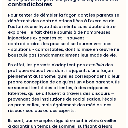
contradictoires
Pour tenter de démêler la façon dont les parents se
dépêtrent des contradictions liées à l’exercice de
l’autorité, une hypothèse mérite sans doute d’être
explorée : le fait d’être soumis à de nombreuses
injonctions exigeantes et – souvent –
contradictoires les pousse à se tourner vers des
« solutions » confortables, dont la mise en œuvre ne
bouscule pas fondamentalement leur mode de vie.
En effet, les parents n’adoptent pas
ex-nihilo
des
pratiques éducatives dont ils jugent, d’une façon
pleinement autonome, qu’elles correspondent à leur
propre conception de ce qu’est un « bon parent ». Ils
se soumettent à des attentes, à des exigences
latentes, qui se diffusent à travers des discours –
provenant des institutions de socialisation, l’école
en premier lieu, mais également des médias, des
réseaux sociaux ou des experts.
Ils sont, par exemple, régulièrement invités à veiller
à garantir un temps de sommeil suffisant à leurs