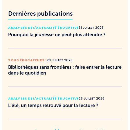
Dernières publications
ANALYSES DE L'ACTUALITÉ ÉDUCATIVE
31 JUILLET 2026
Pourquoi la jeunesse ne peut plus attendre ?
TOUS ÉDUCATEURS !
28 JUILLET 2026
Bibliothèques sans frontières : faire entrer la lecture
dans le quotidien
ANALYSES DE L'ACTUALITÉ ÉDUCATIVE
28 JUILLET 2026
L’été, un temps retrouvé pour la lecture ?