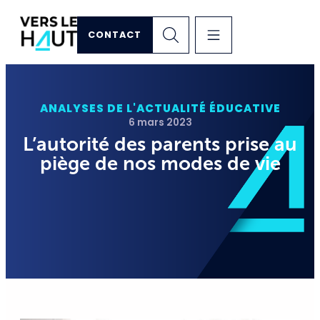
CONTACT
ANALYSES DE L'ACTUALITÉ ÉDUCATIVE
6 mars 2023
L’autorité des parents prise au
piège de nos modes de vie