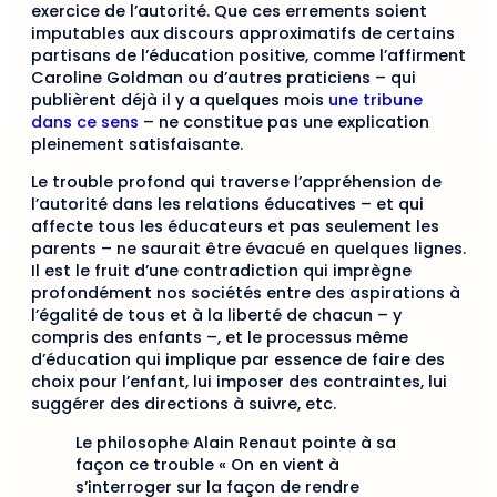
exercice de l’autorité. Que ces errements soient
imputables aux discours approximatifs de certains
partisans de l’éducation positive, comme l’affirment
Caroline Goldman ou d’autres praticiens – qui
publièrent déjà il y a quelques mois
une tribune
dans ce sens
– ne constitue pas une explication
pleinement satisfaisante.
Le trouble profond qui traverse l’appréhension de
l’autorité dans les relations éducatives – et qui
affecte tous les éducateurs et pas seulement les
parents – ne saurait être évacué en quelques lignes.
Il est le fruit d’une contradiction qui imprègne
profondément nos sociétés entre des aspirations à
l’égalité de tous et à la liberté de chacun – y
compris des enfants –, et le processus même
d’éducation qui implique par essence de faire des
choix pour l’enfant, lui imposer des contraintes, lui
suggérer des directions à suivre, etc.
Le philosophe Alain Renaut pointe à sa
façon ce trouble « On en vient à
s’interroger sur la façon de rendre