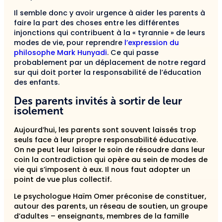
Il semble donc y avoir urgence à aider les parents à
faire la part des choses entre les différentes
injonctions qui contribuent à la « tyrannie » de leurs
modes de vie, pour reprendre
l’expression du
philosophe Mark Hunyadi
. Ce qui passe
probablement par un déplacement de notre regard
sur qui doit porter la responsabilité de l’éducation
des enfants.
Des parents invités à sortir de leur
isolement
Aujourd’hui, les parents sont souvent laissés trop
seuls face à leur propre responsabilité éducative.
On ne peut leur laisser le soin de résoudre dans leur
coin la contradiction qui opère au sein de modes de
vie qui s’imposent à eux. Il nous faut adopter un
point de vue plus collectif.
Le psychologue Haïm Omer préconise de constituer,
autour des parents, un réseau de soutien, un groupe
d’adultes – enseignants, membres de la famille