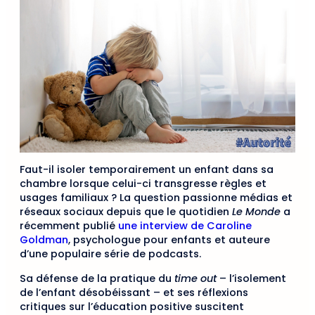
Faut-il isoler temporairement un enfant dans sa
chambre lorsque celui-ci transgresse règles et
usages familiaux ? La question passionne médias et
réseaux sociaux depuis que le quotidien
Le Monde
a
récemment publié
une interview de Caroline
Goldman
, psychologue pour enfants et auteure
d’une populaire série de podcasts.
Sa défense de la pratique du
time out
– l’isolement
de l’enfant désobéissant – et ses réflexions
critiques sur l’éducation positive suscitent