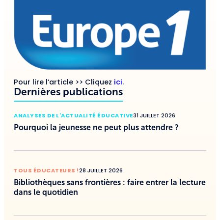
Pour lire l’article >> Cliquez
ici
.
Dernières publications
ANALYSES DE L'ACTUALITÉ ÉDUCATIVE
31 JUILLET 2026
Pourquoi la jeunesse ne peut plus attendre ?
TOUS ÉDUCATEURS !
28 JUILLET 2026
Bibliothèques sans frontières : faire entrer la lecture
dans le quotidien