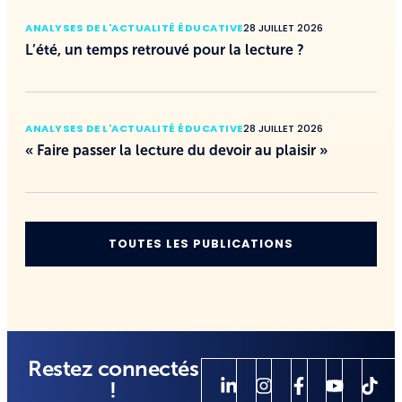
ANALYSES DE L'ACTUALITÉ ÉDUCATIVE
28 JUILLET 2026
L’été, un temps retrouvé pour la lecture ?
ANALYSES DE L'ACTUALITÉ ÉDUCATIVE
28 JUILLET 2026
« Faire passer la lecture du devoir au plaisir »
TOUTES LES PUBLICATIONS
Restez connectés
!