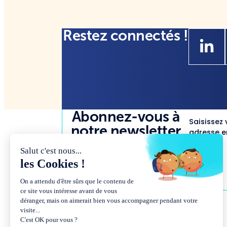
Restez connectés !
Abonnez-vous à
Saisissez 
notre newsletter
adresse em