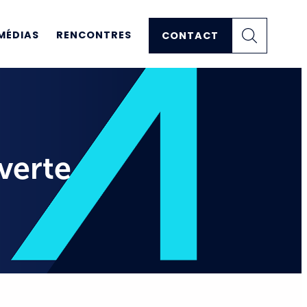
MÉDIAS
RENCONTRES
CONTACT
uverte