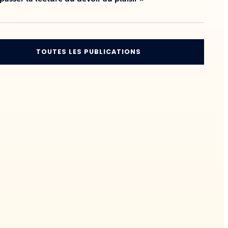
TOUTES LES PUBLICATIONS