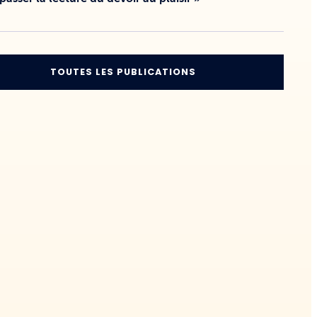
TOUTES LES PUBLICATIONS