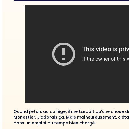
Quand j’étais au collège, il me tardait qu’une chose
Monestier. J’adorais ça. Mais malheureusement, c’éta
dans un emploi du temps bien chargé.