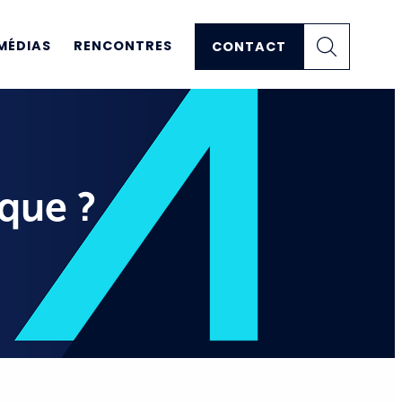
MÉDIAS
RENCONTRES
CONTACT
ique ?