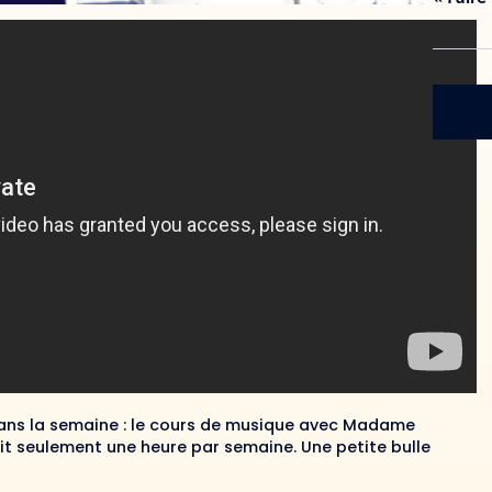
 dans la semaine : le cours de musique avec Madame
it seulement une heure par semaine. Une petite bulle