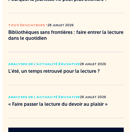
TOUS ÉDUCATEURS !
28 JUILLET 2026
Bibliothèques sans frontières : faire entrer la lecture
dans le quotidien
ANALYSES DE L'ACTUALITÉ ÉDUCATIVE
28 JUILLET 2026
L’été, un temps retrouvé pour la lecture ?
ANALYSES DE L'ACTUALITÉ ÉDUCATIVE
28 JUILLET 2026
« Faire passer la lecture du devoir au plaisir »