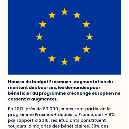
Hausse du budget Erasmus +, augmentation du
montant des bourses, les demandes pour
bénéficier du programme d’échange européen ne
cessent d’augmenter.
En 2017, près de 80 000 jeunes sont partis via le
programme Erasmus + depuis la France, soit +18%
par rapport à 2016. Les étudiants constituent
toujours la majorité des bénéficiaires. 39% des