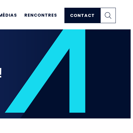
MÉDIAS
RENCONTRES
CONTACT
!