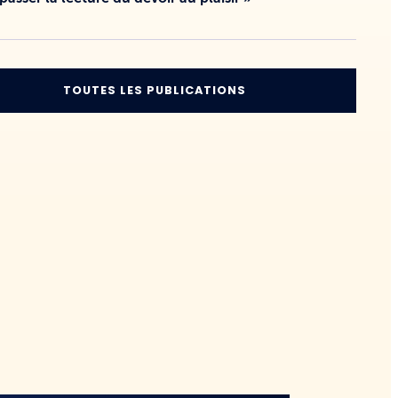
TOUTES LES PUBLICATIONS