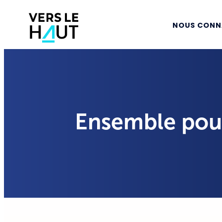
NOUS CONN
Ensemble pour