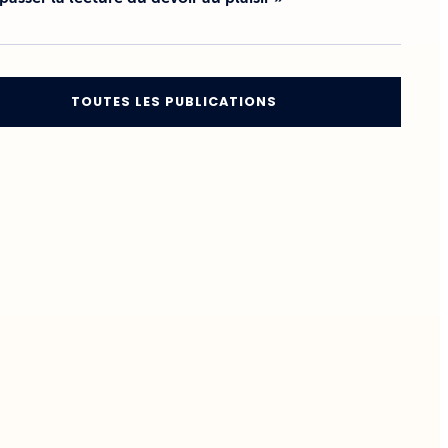
TOUTES LES PUBLICATIONS