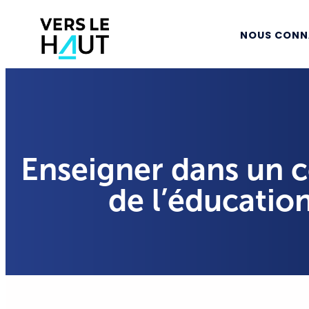
NOUS CONN
Enseigner dans un co
de l’éducation