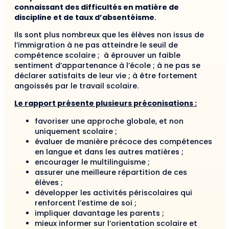
connaissant des difficultés en matière de
discipline et de taux d’absentéisme
.
Ils sont plus nombreux que les élèves non issus de
l’immigration à ne pas atteindre le seuil de
compétence scolaire ; à éprouver un faible
sentiment d’appartenance à l’école ; à ne pas se
déclarer satisfaits de leur vie ; à être fortement
angoissés par le travail scolaire.
Le rapport présente plusieurs préconisations :
favoriser une approche globale, et non
uniquement scolaire ;
évaluer de manière précoce des compétences
en langue et dans les autres matières ;
encourager le multilinguisme ;
assurer une meilleure répartition de ces
élèves ;
développer les activités périscolaires qui
renforcent l’estime de soi ;
impliquer davantage les parents ;
mieux informer sur l’orientation scolaire et