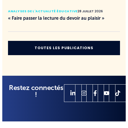
ANALYSES DE L'ACTUALITÉ ÉDUCATIVE
28 JUILLET 2026
« Faire passer la lecture du devoir au plaisir »
TOUTES LES PUBLICATIONS
Restez connectés
!