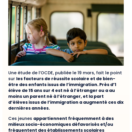
Une étude de l’OCDE, publiée le 19 mars, fait le point
sur
les facteurs de réussite scolaire et de bien-
être des enfants issus de l’immigration. Près d’1
élève de 15 ans sur 4 est né à l’étranger ou a au
moins un parent né à l’étranger, et la part
d’élèves issus de l’immigration a augmenté ces dix
dernières années.
Ces jeunes
appartiennent fréquemment à des
milieux socio-économiques défavorisés et/ou
fréquentent des établissements scolaires