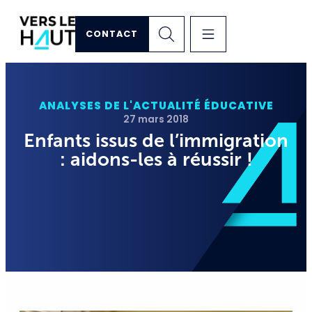
CONTACT
ANALYSES DE L'ACTUALITÉ ÉDUCATIVE
27 mars 2018
Enfants issus de l’immigration
: aidons-les à réussir !