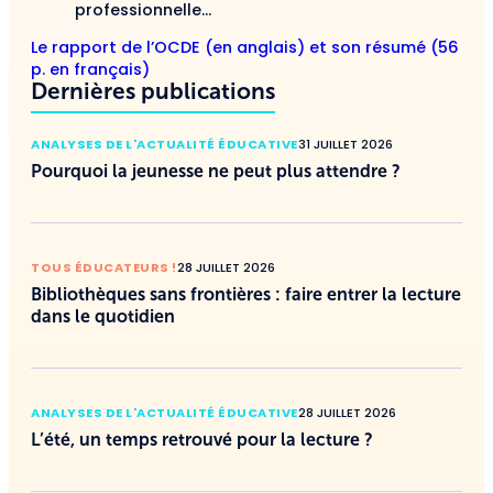
professionnelle…
Le rapport de l’OCDE (en anglais) et son résumé (56
p. en français)
Dernières publications
ANALYSES DE L'ACTUALITÉ ÉDUCATIVE
31 JUILLET 2026
Pourquoi la jeunesse ne peut plus attendre ?
TOUS ÉDUCATEURS !
28 JUILLET 2026
Bibliothèques sans frontières : faire entrer la lecture
dans le quotidien
ANALYSES DE L'ACTUALITÉ ÉDUCATIVE
28 JUILLET 2026
L’été, un temps retrouvé pour la lecture ?