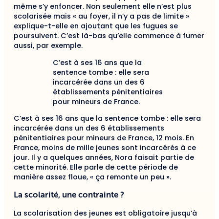
même s’y enfoncer. Non seulement elle n’est plus
scolarisée mais « au foyer, il n’y a pas de limite »
explique-t-elle en ajoutant que les fugues se
poursuivent. C’est là-bas qu’elle commence à fumer
aussi, par exemple.
C’est à ses 16 ans que la
sentence tombe : elle sera
incarcérée dans un des 6
établissements pénitentiaires
pour mineurs de France.
C’est à ses 16 ans que la sentence tombe : elle sera
incarcérée dans un des 6 établissements
pénitentiaires pour mineurs de France, 12 mois. En
France, moins de mille jeunes sont incarcérés à ce
jour. Il y a quelques années, Nora faisait partie de
cette minorité. Elle parle de cette période de
manière assez floue, « ça remonte un peu ».
La scolarité, une contrainte ?
La scolarisation des jeunes est obligatoire jusqu’à