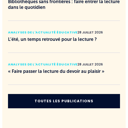
Bibliothèques sans frontières : faire entrer la lecture
dans le quotidien
ANALYSES DE L'ACTUALITÉ ÉDUCATIVE
28 JUILLET 2026
L’été, un temps retrouvé pour la lecture ?
ANALYSES DE L'ACTUALITÉ ÉDUCATIVE
28 JUILLET 2026
« Faire passer la lecture du devoir au plaisir »
TOUTES LES PUBLICATIONS