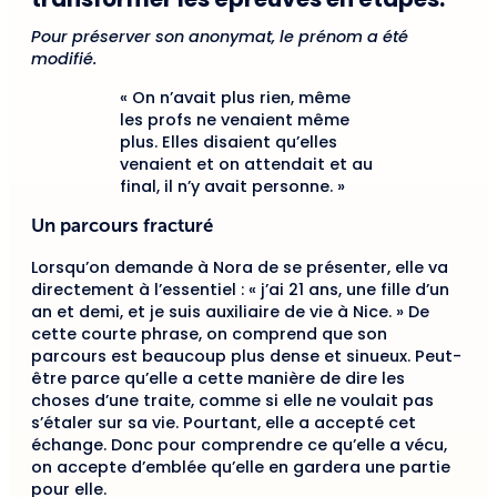
Pour préserver son anonymat, le prénom a été
modifié.
« On n’avait plus rien, même
les profs ne venaient même
plus. Elles disaient qu’elles
venaient et on attendait et au
final, il n’y avait personne. »
Un parcours fracturé
Lorsqu’on demande à Nora de se présenter, elle va
directement à l’essentiel : « j’ai 21 ans, une fille d’un
an et demi, et je suis auxiliaire de vie à Nice. » De
cette courte phrase, on comprend que son
parcours est beaucoup plus dense et sinueux. Peut-
être parce qu’elle a cette manière de dire les
choses d’une traite, comme si elle ne voulait pas
s’étaler sur sa vie. Pourtant, elle a accepté cet
échange. Donc pour comprendre ce qu’elle a vécu,
on accepte d’emblée qu’elle en gardera une partie
pour elle.