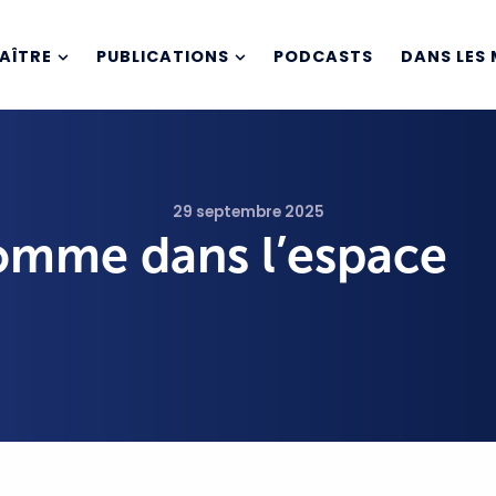
AÎTRE
PUBLICATIONS
PODCASTS
DANS LES 
29 septembre 2025
comme dans l’espace