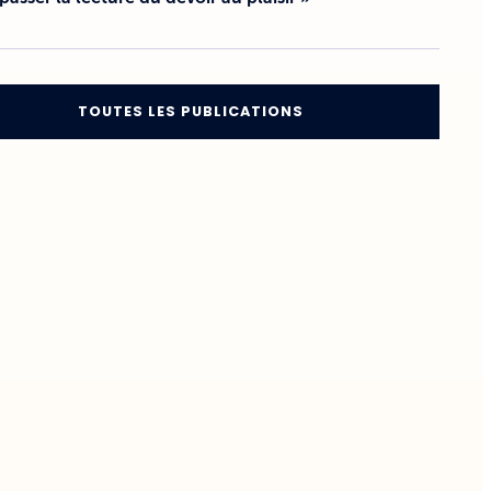
TOUTES LES PUBLICATIONS