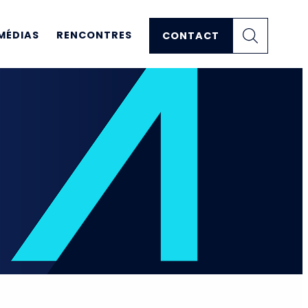
MÉDIAS
RENCONTRES
CONTACT