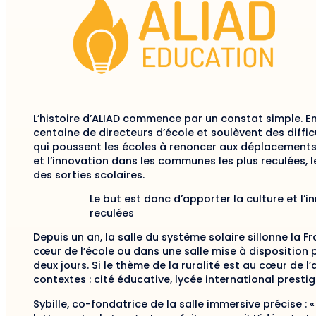
L’histoire d’ALIAD commence par un constat simple. En
centaine de directeurs d’école et soulèvent des diffic
qui poussent les écoles à renoncer aux déplacements 
et l’innovation dans les communes les plus reculées
des sorties scolaires.
Le but est donc d’apporter la culture et l
reculées
Depuis un an, la salle du système solaire sillonne la
cœur de l’école ou dans une salle mise à disposition pa
deux jours. Si le thème de la ruralité est au cœur de l
contextes : cité éducative, lycée international prestigi
Sybille, co-fondatrice de la salle immersive précise : « 