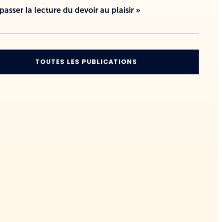
 passer la lecture du devoir au plaisir »
TOUTES LES PUBLICATIONS