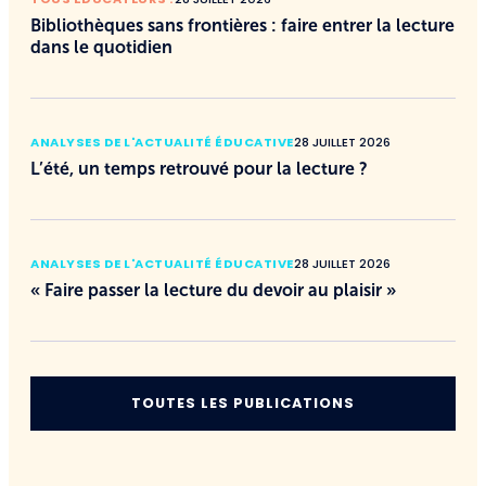
Bibliothèques sans frontières : faire entrer la lecture
dans le quotidien
ANALYSES DE L'ACTUALITÉ ÉDUCATIVE
28 JUILLET 2026
L’été, un temps retrouvé pour la lecture ?
ANALYSES DE L'ACTUALITÉ ÉDUCATIVE
28 JUILLET 2026
« Faire passer la lecture du devoir au plaisir »
TOUTES LES PUBLICATIONS