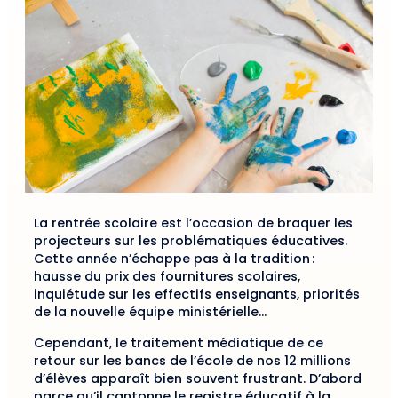
La rentrée scolaire est l’occasion de braquer les
projecteurs sur les problématiques éducatives.
Cette année n’échappe pas à la tradition :
hausse du prix des fournitures scolaires,
inquiétude sur les effectifs enseignants, priorités
de la nouvelle équipe ministérielle…
Cependant, le traitement médiatique de ce
retour sur les bancs de l’école de nos 12 millions
d’élèves apparaît bien souvent frustrant. D’abord
parce qu’il cantonne le registre éducatif à la