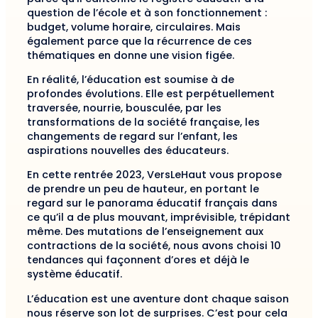
question de l’école et à son fonctionnement :
budget, volume horaire, circulaires. Mais
également parce que la récurrence de ces
thématiques en donne une vision figée.
En réalité, l’éducation est soumise à de
profondes évolutions. Elle est perpétuellement
traversée, nourrie, bousculée, par les
transformations de la société française, les
changements de regard sur l’enfant, les
aspirations nouvelles des éducateurs.
En cette rentrée 2023, VersLeHaut vous propose
de prendre un peu de hauteur, en portant le
regard sur le panorama éducatif français dans
ce qu’il a de plus mouvant, imprévisible, trépidant
même. Des mutations de l’enseignement aux
contractions de la société, nous avons choisi 10
tendances qui façonnent d’ores et déjà le
système éducatif.
L’éducation est une aventure dont chaque saison
nous réserve son lot de surprises. C’est pour cela