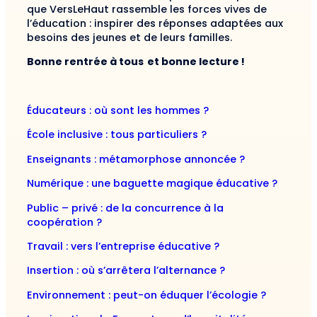
que VersLeHaut rassemble les forces vives de
l’éducation : inspirer des réponses adaptées aux
besoins des jeunes et de leurs familles.
Bonne rentrée à tous et bonne lecture !
Éducateurs : où sont les hommes ?
École inclusive : tous particuliers ?
Enseignants : métamorphose annoncée ?
Numérique : une baguette magique éducative ?
Public – privé : de la concurrence à la
coopération ?
Travail : vers l’entreprise éducative ?
Insertion : où s’arrêtera l’alternance ?
Environnement : peut-on éduquer l’écologie ?