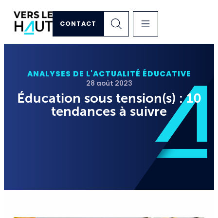
CONTACT
ANALYSES DE L'ACTUALITÉ ÉDUCATIVE
28 août 2023
Éducation sous tension(s) : 10
tendances à suivre