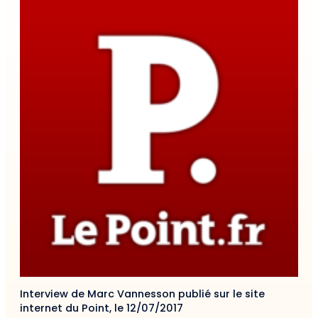
Interview de Marc Vannesson publié sur le site
internet du Point, le 12/07/2017