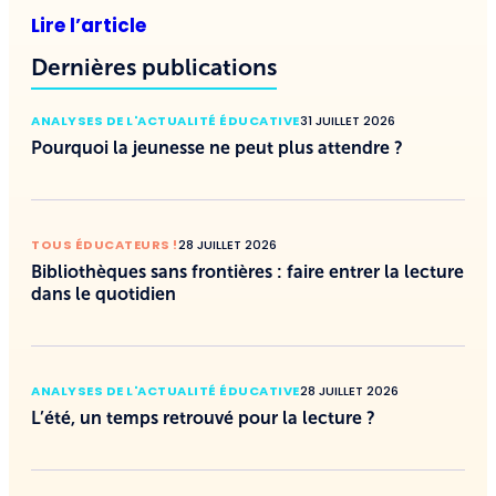
Lire l’article
Dernières publications
ANALYSES DE L'ACTUALITÉ ÉDUCATIVE
31 JUILLET 2026
Pourquoi la jeunesse ne peut plus attendre ?
TOUS ÉDUCATEURS !
28 JUILLET 2026
Bibliothèques sans frontières : faire entrer la lecture
dans le quotidien
ANALYSES DE L'ACTUALITÉ ÉDUCATIVE
28 JUILLET 2026
L’été, un temps retrouvé pour la lecture ?