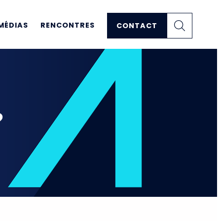
MÉDIAS
RENCONTRES
CONTACT
?