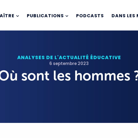
AÎTRE
PUBLICATIONS
PODCASTS
DANS LES 
ANALYSES DE L'ACTUALITÉ ÉDUCATIVE
6 septembre 2023
 Où sont les hommes 