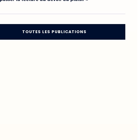
TOUTES LES PUBLICATIONS