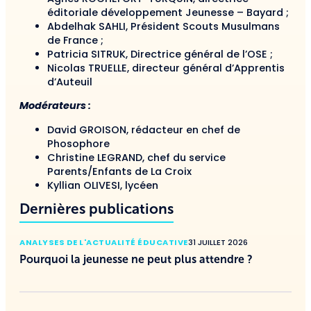
éditoriale développement Jeunesse – Bayard ;
Abdelhak SAHLI, Président Scouts Musulmans
de France ;
Patricia SITRUK, Directrice général de l’OSE ;
Nicolas TRUELLE, directeur général d’Apprentis
d’Auteuil
Modérateurs :
David GROISON, rédacteur en chef de
Phosophore
Christine LEGRAND, chef du service
Parents/Enfants de La Croix
Kyllian OLIVESI, lycéen
Dernières publications
ANALYSES DE L'ACTUALITÉ ÉDUCATIVE
31 JUILLET 2026
Pourquoi la jeunesse ne peut plus attendre ?