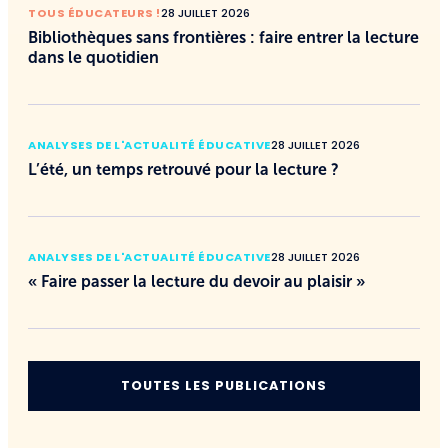
TOUS ÉDUCATEURS !
28 JUILLET 2026
Bibliothèques sans frontières : faire entrer la lecture
dans le quotidien
ANALYSES DE L'ACTUALITÉ ÉDUCATIVE
28 JUILLET 2026
L’été, un temps retrouvé pour la lecture ?
ANALYSES DE L'ACTUALITÉ ÉDUCATIVE
28 JUILLET 2026
« Faire passer la lecture du devoir au plaisir »
TOUTES LES PUBLICATIONS