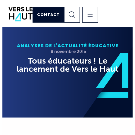
CONTACT
ANALYSES DE L'ACTUALITÉ ÉDUCATIVE
19 novembre 2015
Tous éducateurs ! Le
lancement de Vers le Haut