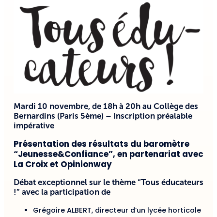
Mardi 10 novembre, de 18h à 20h au Collège des
Bernardins (Paris 5ème) – Inscription préalable
impérative
Présentation des résultats du baromètre
“Jeunesse&Confiance”, en partenariat avec
La Croix et Opinionway
Débat exceptionnel sur le thème “Tous éducateurs
!” avec la participation de
Grégoire ALBERT, directeur d’un lycée horticole