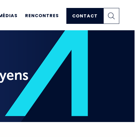
MÉDIAS
RENCONTRES
CONTACT
oyens