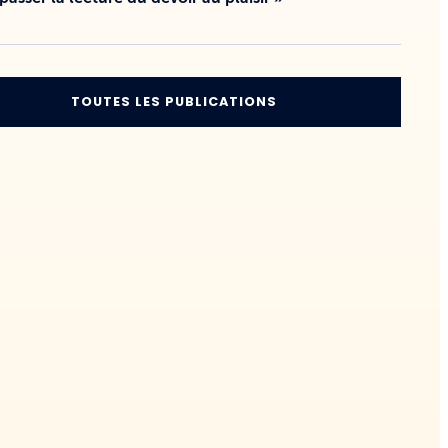
TOUTES LES PUBLICATIONS