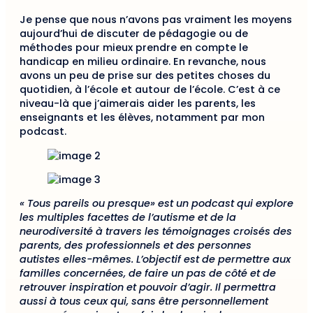
Je pense que nous n’avons pas vraiment les moyens
aujourd’hui de discuter de pédagogie ou de
méthodes pour mieux prendre en compte le
handicap en mi­lieu ordinaire. En revanche, nous
avons un peu de prise sur des petites choses du
quotidien, à l’école et autour de l’école. C’est à ce
niveau-là que j’aimerais aider les parents, les
enseignants et les élèves, notam­ment par mon
podcast.
« Tous pareils ou presque» est un podcast qui explore
les multiples facettes de l’autisme et de la
neurodiversité à travers les témoignages croisés des
parents, des professionnels et des personnes
autistes elles-mêmes. L’objectif est de permettre aux
familles concernées, de faire un pas de côté et de
retrouver inspiration et pouvoir d’agir. Il permettra
aussi à tous ceux qui, sans être personnellement