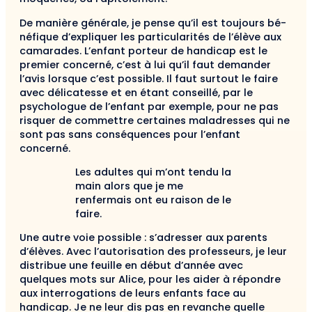
De manière générale, je pense qu’il est toujours bé­
néfique d’expliquer les particularités de l’élève aux
camarades. L’enfant porteur de handicap est le
pre­mier concerné, c’est à lui qu’il faut demander
l’avis lorsque c’est possible. Il faut surtout le faire
avec délicatesse et en étant conseillé, par le
psychologue de l’enfant par exemple, pour ne pas
risquer de com­mettre certaines maladresses qui ne
sont pas sans conséquences pour l’enfant
concerné.
Les adultes qui m’ont tendu la
main alors que je me
renfermais ont eu raison de le
faire.
Une autre voie possible : s’adresser aux parents
d’élèves. Avec l’autorisation des professeurs, je leur
distribue une feuille en début d’année avec
quelques mots sur Alice, pour les aider à répondre
aux inter­rogations de leurs enfants face au
handicap. Je ne leur dis pas en revanche quelle