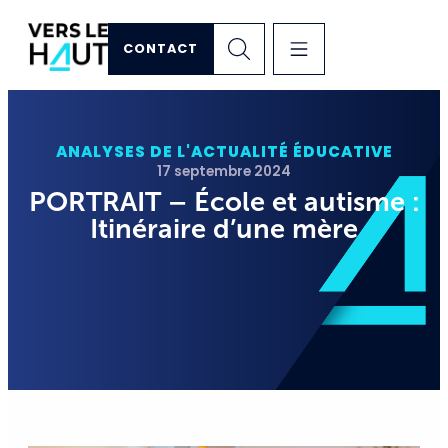
CONTACT
ANALYSES DE L'ACTUALITÉ ÉDUCATIVE
17 septembre 2024
PORTRAIT – École et autisme :
Itinéraire d’une mère