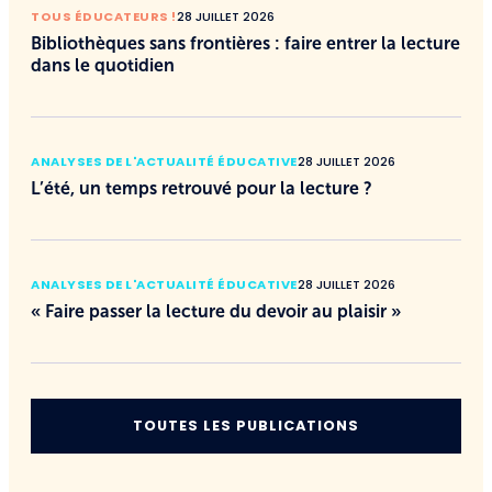
TOUS ÉDUCATEURS !
28 JUILLET 2026
Bibliothèques sans frontières : faire entrer la lecture
dans le quotidien
ANALYSES DE L'ACTUALITÉ ÉDUCATIVE
28 JUILLET 2026
L’été, un temps retrouvé pour la lecture ?
ANALYSES DE L'ACTUALITÉ ÉDUCATIVE
28 JUILLET 2026
« Faire passer la lecture du devoir au plaisir »
TOUTES LES PUBLICATIONS