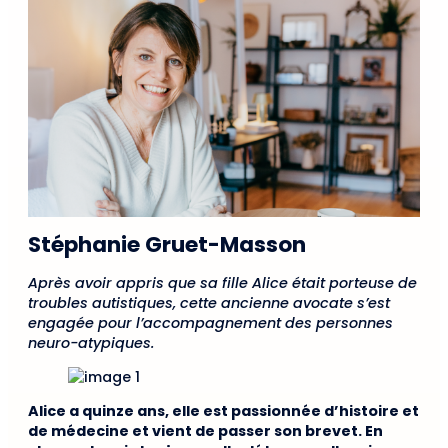
Stéphanie Gruet-Masson
Après avoir appris que sa fille Alice était porteuse de
troubles autistiques, cette ancienne avocate s’est
engagée pour l’accompagnement des personnes
neuro-atypiques.
Alice a quinze ans, elle est passionnée d’histoire et
de médecine et vient de passer son brevet. En