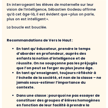
En interrogeant les élèves de maternelle sur leur
vision de l’intelligence, Sébastien Godeau affirme
qu’à cet âge-là, il est évident que « plus on parle,
plus on est intelligent ».
La boucle est bouclée.
Recommandations de Vers le Haut :
En tant qu’éducateur, prendre le temps
d’aborder en profondeur, auprès des
enfants la notion d’intelligence et de
réussite. On ne soupçonne pas les préjugés
que l’on peut se forger au plus jeune âge.
En tant qu’enseignant, toujours réfléchir à
l’échelle de la société, et non de la classe – ne
jamais sous-estimer l’importance du
contexte.
Dans une classe : pourquoi ne pas essayer de
constituer des groupes d’élèves homogènes
en fonction de leur facilité à prendre la