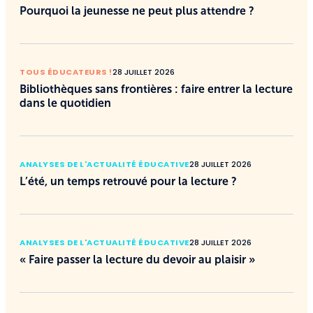
Pourquoi la jeunesse ne peut plus attendre ?
TOUS ÉDUCATEURS !
28 JUILLET 2026
Bibliothèques sans frontières : faire entrer la lecture
dans le quotidien
ANALYSES DE L'ACTUALITÉ ÉDUCATIVE
28 JUILLET 2026
L’été, un temps retrouvé pour la lecture ?
ANALYSES DE L'ACTUALITÉ ÉDUCATIVE
28 JUILLET 2026
« Faire passer la lecture du devoir au plaisir »