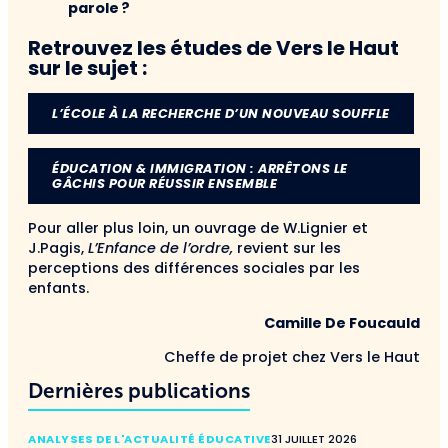
parole ?
Retrouvez les études de Vers le Haut
sur le sujet :
L’ÉCOLE À LA RECHERCHE D’UN NOUVEAU SOUFFLE
ÉDUCATION & IMMIGRATION : ARRÊTONS LE
GÂCHIS POUR RÉUSSIR ENSEMBLE
Pour aller plus loin, un ouvrage de W.Lignier et
J.Pagis,
L’Enfance de l’ordre,
revient sur les
perceptions des différences sociales par les
enfants.
Camille De Foucauld
Cheffe de projet chez Vers le Haut
Dernières publications
ANALYSES DE L'ACTUALITÉ ÉDUCATIVE
31 JUILLET 2026