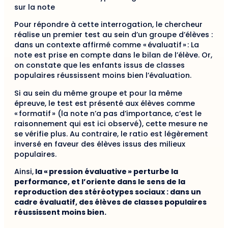
sur la note
Pour répondre à cette interrogation, le chercheur
réalise un premier test au sein d’un groupe d’élèves :
dans un contexte affirmé comme « évaluatif » : La
note est prise en compte dans le bilan de l’élève. Or,
on constate que les enfants issus de classes
populaires réussissent moins bien l’évaluation.
Si au sein du même groupe et pour la même
épreuve, le test est présenté aux élèves comme
« formatif » (la note n’a pas d’importance, c’est le
raisonnement qui est ici observé), cette mesure ne
se vérifie plus. Au contraire, le ratio est légèrement
inversé en faveur des élèves issus des milieux
populaires.
Ainsi,
la « pression évaluative » perturbe la
performance, et l’oriente dans le sens de la
reproduction des stéréotypes sociaux : dans un
cadre évaluatif, des élèves de classes populaires
réussissent moins bien.