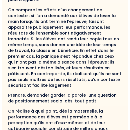
On compare les effets d’un changement de
contexte : si l’on a demandé aux élèves de lever la
main lorsqu’ils ont terminé l’épreuve, faisant
apparaître publiquement leur performance, les
résultats de l’ensemble sont négativement
impactés. Si les élèves ont rendu leur copie tous en
même temps, sans donner une idée de leur temps
de travail, la classe en bénéficie. En effet dans le
premier cas, la panique s’est répandue chez ceux
qui n’ont pas la même aisance dans l’épreuve : ils
s’en trouvent déstabilisés, et leurs résultats en
pâtissent. En contrepartie, ils réalisent qu’ils ne sont
pas seuls maîtres de leurs résultats, qu’un contexte
sécurisant facilite largement.
Prendre, demander garder la parole : une question
de positionnement social dès
tout petit
On réalise à quel point, dès la maternelle, la
performance des élèves est perméable à la
perception qu’ils ont d’eux-mêmes et de leur
catégorie sociale, constituée de mille signaux