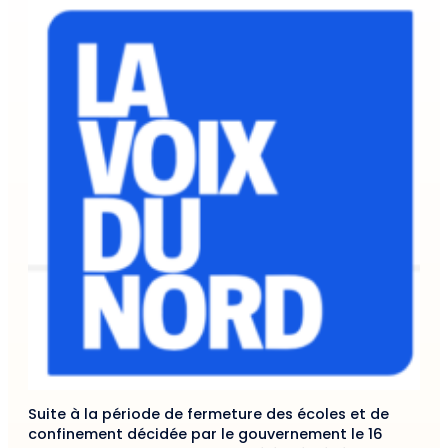
Suite à la période de fermeture des écoles et de
confinement décidée par le gouvernement le 16