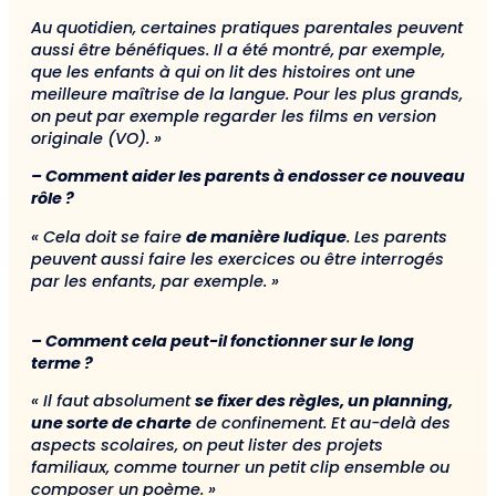
Au quotidien, certaines pratiques parentales peuvent
aussi être bénéfiques. Il a été montré, par exemple,
que les enfants à qui on lit des histoires ont une
meilleure maîtrise de la langue. Pour les plus grands,
on peut par exemple regarder les films en version
originale (VO). »
– Comment aider les parents à endosser ce nouveau
rôle ?
« Cela doit se faire
de manière ludique
. Les parents
peuvent aussi faire les exercices ou être interrogés
par les enfants, par exemple. »
– Comment cela peut-il fonctionner sur le long
terme ?
« Il faut absolument
se fixer des règles, un planning,
une sorte de charte
de confinement. Et au-delà des
aspects scolaires, on peut lister des projets
familiaux, comme tourner un petit clip ensemble ou
composer un poème. »