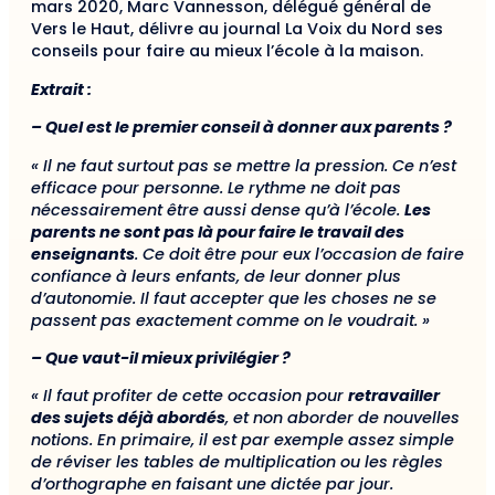
mars 2020, Marc Vannesson, délégué général de
Vers le Haut, délivre au journal La Voix du Nord ses
conseils pour faire au mieux l’école à la maison.
Extrait :
– Quel est le premier conseil à donner aux parents ?
« Il ne faut surtout pas se mettre la pression. Ce n’est
efficace pour personne. Le rythme ne doit pas
nécessairement être aussi dense qu’à l’école.
Les
parents ne sont pas là pour faire le travail des
enseignants
. Ce doit être pour eux l’occasion de faire
confiance à leurs enfants, de leur donner plus
d’autonomie. Il faut accepter que les choses ne se
passent pas exactement comme on le voudrait. »
– Que vaut-il mieux privilégier ?
« Il faut profiter de cette occasion pour
retravailler
des sujets déjà abordés
, et non aborder de nouvelles
notions. En primaire, il est par exemple assez simple
de réviser les tables de multiplication ou les règles
d’orthographe en faisant une dictée par jour.