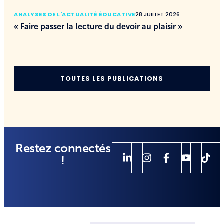
ANALYSES DE L'ACTUALITÉ ÉDUCATIVE
28 JUILLET 2026
« Faire passer la lecture du devoir au plaisir »
TOUTES LES PUBLICATIONS
Restez connectés
!