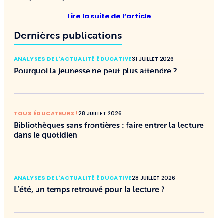
Lire la suite de l’article
Dernières publications
ANALYSES DE L'ACTUALITÉ ÉDUCATIVE
31 JUILLET 2026
Pourquoi la jeunesse ne peut plus attendre ?
TOUS ÉDUCATEURS !
28 JUILLET 2026
Bibliothèques sans frontières : faire entrer la lecture
dans le quotidien
ANALYSES DE L'ACTUALITÉ ÉDUCATIVE
28 JUILLET 2026
L’été, un temps retrouvé pour la lecture ?