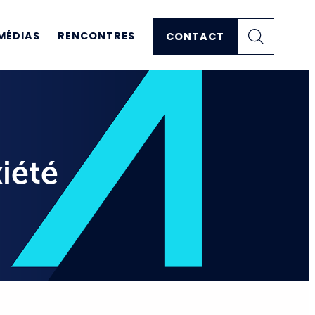
MÉDIAS
RENCONTRES
CONTACT
iété