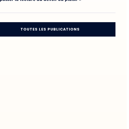
TOUTES LES PUBLICATIONS