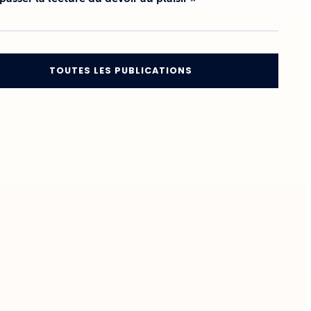
TOUTES LES PUBLICATIONS