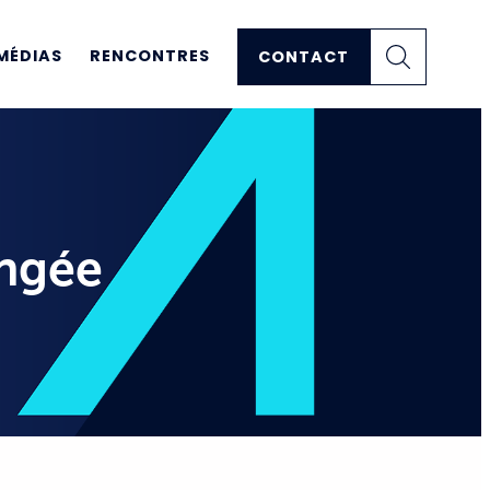
MÉDIAS
RENCONTRES
CONTACT
ongée