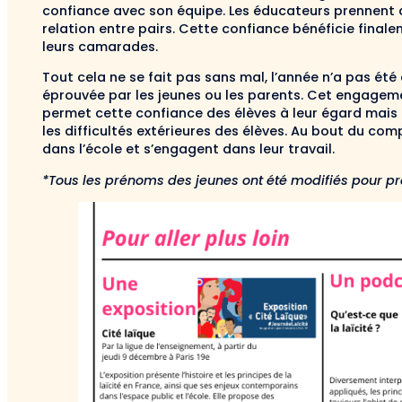
confiance avec son équipe. Les éducateurs prennent 
relation entre pairs. Cette confiance bénéficie final
leurs camarades.
Tout cela ne se fait pas sans mal, l’année n’a pas été
éprouvée par les jeunes ou les parents. Cet engagem
permet cette confiance des élèves à leur égard mais 
les difficultés extérieures des élèves. Au bout du comp
dans l’école et s’engagent dans leur travail.
*Tous les prénoms des jeunes ont été modifiés pour pré