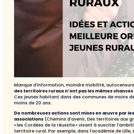
Manque d’information, moindre mobilité, autocensur
des territoires ruraux n’ont pas les mêmes chances d
Ces jeunes habitant dans des communes de moins de
moins de 20 ans.
De nombreuses actions sont mises en œuvre par les é
associations
(Chemins d’avenir, Des territoires aux
« les Cordées de la réussite » visant à susciter l’ambi
territoire rural. Par exemple, dans l’académie de Lille,