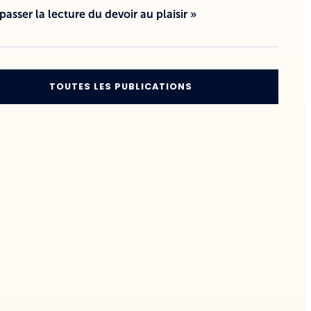
 passer la lecture du devoir au plaisir »
TOUTES LES PUBLICATIONS