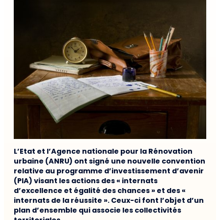
L’Etat et l’Agence nationale pour la Rénovation
urbaine (ANRU) ont signé une nouvelle convention
relative au programme d’investissement d’avenir
(PIA) visant les actions des « internats
d’excellence et égalité des chances » et des «
internats de la réussite ». Ceux-ci font l’objet d’un
plan d’ensemble qui associe les collectivités
territoriales.