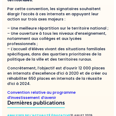
Par cette convention, les signataires souhaitent
élargir l’accès à ces internats en appuyant leur
action sur trois axes majeurs :
– Une meilleure répartition sur le territoire national ;
– Une ouverture à tous les niveaux d’enseignement,
notamment aux collèges et aux lycées
professionnels ;
– L’accueil d’élèves vivant des situations familiales
spécifiques, dans des quartiers prioritaires de la
politique de la ville et des territoires ruraux.
Concrètement, l’objectif est d’ouvrir 12 000 places
en internats d’excellence d’ici à 2020 et de créer ou
réhabiliter 650 places en internats de la réussite
d’ici à 2024.
Convention relative au programme
d’investissement d’avenir
Dernières publications
ANALYSES DE L'ACTUALITÉ ÉDUCATIVE
31 JUILLET 2026