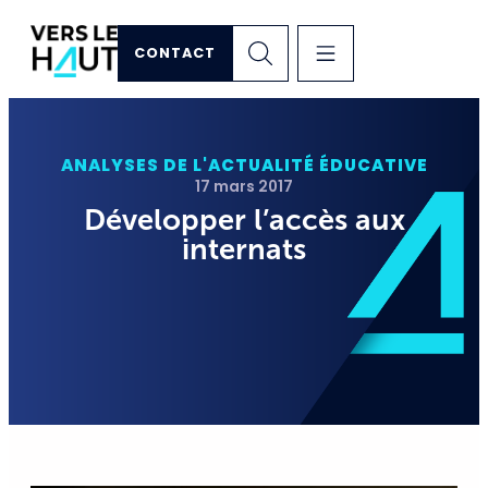
CONTACT
ANALYSES DE L'ACTUALITÉ ÉDUCATIVE
17 mars 2017
Développer l’accès aux
internats