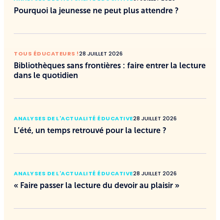
Pourquoi la jeunesse ne peut plus attendre ?
TOUS ÉDUCATEURS !
28 JUILLET 2026
Bibliothèques sans frontières : faire entrer la lecture
dans le quotidien
ANALYSES DE L'ACTUALITÉ ÉDUCATIVE
28 JUILLET 2026
L’été, un temps retrouvé pour la lecture ?
ANALYSES DE L'ACTUALITÉ ÉDUCATIVE
28 JUILLET 2026
« Faire passer la lecture du devoir au plaisir »