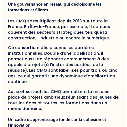
Une gouvernance en réseau qui décloisonne les
formations et filières
Les CMQ se multiplient depuis 2013 sur toute la
France. En Île-de-France, par exemple, 11 campus
couvrent des secteurs stratégiques tels que la
construction, l’industrie ou encore le numérique.
Ce consortium décloisonne les barrières
institutionnelles. Doublé d’une labellisation, il
permet aussi de répondre communément à des
appels à projets (à l’instar des cordées de la
réussite). Les CMQ sont labellisés pour trois ou cinq
ans, ce qui garantit une dynamique d’amélioration
continue.
Aussi et surtout, les CMQ permettent la mise en
place de projets ambitieux réunissant des jeunes de
tous les âges et toutes les formations dans un
même domaine.
Un cadre d’apprentissage fondé sur la cohésion et
l’innovation