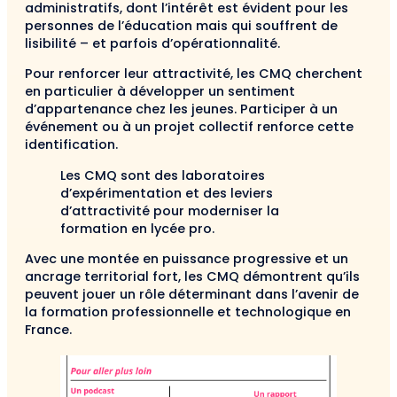
administratifs, dont l’intérêt est évident pour les
personnes de l’éducation mais qui souffrent de
lisibilité – et parfois d’opérationnalité.
Pour renforcer leur attractivité, les CMQ cherchent
en particulier à développer un sentiment
d’appartenance chez les jeunes. Participer à un
événement ou à un projet collectif renforce cette
identification.
Les CMQ sont des laboratoires
d’expérimentation et des leviers
d’attractivité pour moderniser la
formation en lycée pro.
Avec une montée en puissance progressive et un
ancrage territorial fort, les CMQ démontrent qu’ils
peuvent jouer un rôle déterminant dans l’avenir de
la formation professionnelle et technologique en
France.