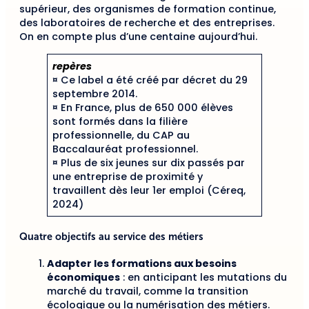
supérieur, des organismes de formation continue,
des laboratoires de recherche et des entreprises.
On en compte plus d’une centaine aujourd’hui.
repères
¤ Ce label a été créé par décret du 29
septembre 2014.
¤ En France, plus de 650 000 élèves
sont formés dans la filière
professionnelle, du CAP au
Baccalauréat professionnel.
¤ Plus de six jeunes sur dix passés par
une entreprise de proximité y
travaillent dès leur 1er emploi (Céreq,
2024)
Quatre objectifs au service des métiers
Adapter les formations aux besoins
économiques
: en anticipant les mutations du
marché du travail, comme la transition
écologique ou la numérisation des métiers.