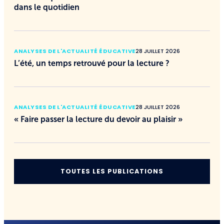
dans le quotidien
ANALYSES DE L'ACTUALITÉ ÉDUCATIVE
28 JUILLET 2026
L’été, un temps retrouvé pour la lecture ?
ANALYSES DE L'ACTUALITÉ ÉDUCATIVE
28 JUILLET 2026
« Faire passer la lecture du devoir au plaisir »
TOUTES LES PUBLICATIONS