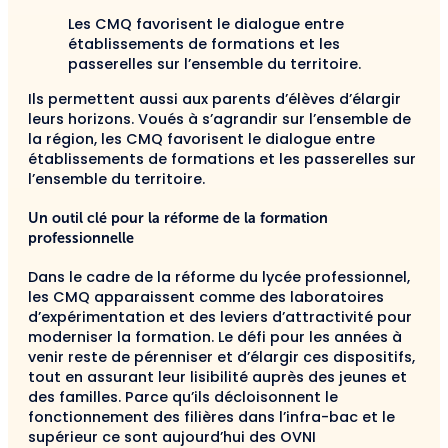
Les CMQ favorisent le dialogue entre
établissements de formations et les
passerelles sur l’ensemble du territoire.
Ils permettent aussi aux parents d’élèves d’élargir
leurs horizons. Voués à s’agrandir sur l’ensemble de
la région, les CMQ favorisent le dialogue entre
établissements de formations et les passerelles sur
l’ensemble du territoire.
Un outil clé pour la réforme de la formation
professionnelle
Dans le cadre de la réforme du lycée professionnel,
les CMQ apparaissent comme des laboratoires
d’expérimentation et des leviers d’attractivité pour
moderniser la formation. Le défi pour les années à
venir reste de pérenniser et d’élargir ces dispositifs,
tout en assurant leur lisibilité auprès des jeunes et
des familles. Parce qu’ils décloisonnent le
fonctionnement des filières dans l’infra-bac et le
supérieur ce sont aujourd’hui des OVNI