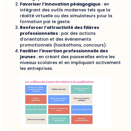
Favoriser l’innovation pédagogique
: en
intégrant des outils modernes tels que la
réalité virtuelle ou des simulateurs pour la
formation par le geste.
Renforcer l’attractivité des filières
professionnelles
: par des actions
d’orientation et des événements
promotionnels (hackathons, concours).
Faciliter l’insertion professionnelle des
jeunes
: en créant des passerelles entre les
niveaux scolaires et en impliquant activement
les entreprises.