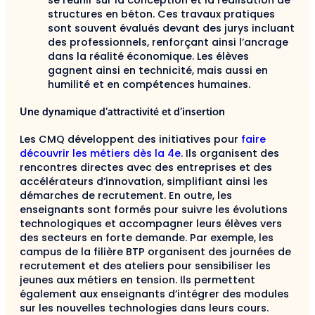
structures en béton. Ces travaux pratiques
sont souvent évalués devant des jurys incluant
des professionnels, renforçant ainsi l’ancrage
dans la réalité économique. Les élèves
gagnent ainsi en technicité, mais aussi en
humilité et en compétences humaines.
Une dynamique d’attractivité et d’insertion
Les CMQ développent des initiatives pour
faire
découvrir les métiers dès la 4e
. Ils organisent des
rencontres directes avec des entreprises et des
accélérateurs d’innovation, simplifiant ainsi les
démarches de recrutement. En outre, les
enseignants sont formés pour suivre les évolutions
technologiques et accompagner leurs élèves vers
des secteurs en forte demande. Par exemple, les
campus de la filière BTP organisent des journées de
recrutement et des ateliers pour sensibiliser les
jeunes aux métiers en tension. Ils permettent
également aux enseignants d’intégrer des modules
sur les nouvelles technologies dans leurs cours.