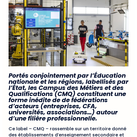
Portés conjointement par l’Éducation
nationale et les régions, labellisés par
l’État, les Campus des Métiers et des
Qualifications (CMQ) constituent une
forme inédite de de fédérations
d’acteurs (entreprises, CFA,
universités, associations…) autour
d’une filière professionnelle.
Ce label – CMQ – rassemble sur un territoire donné
des établissements d’enseignement secondaire et