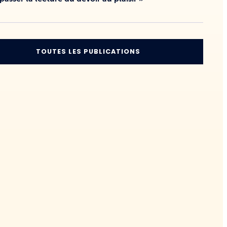
TOUTES LES PUBLICATIONS