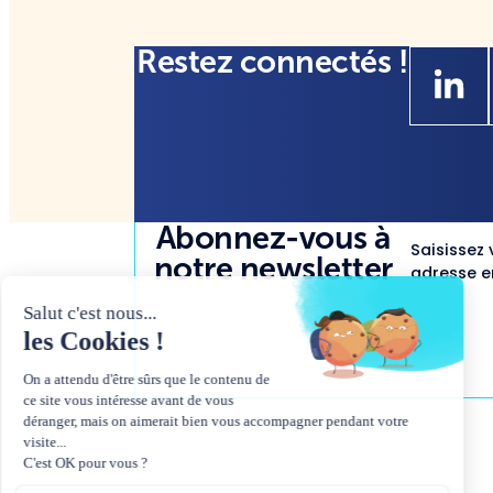
Restez connectés !
Abonnez-vous à
Saisissez 
notre newsletter
adresse em