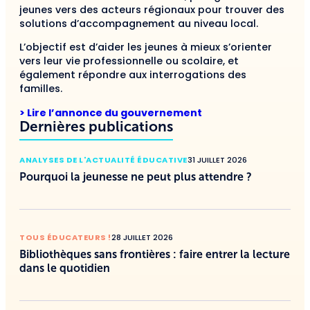
jeunes vers des acteurs régionaux pour trouver des
solutions d’accompagnement au niveau local.
L’objectif est d’aider les jeunes à mieux s’orienter
vers leur vie professionnelle ou scolaire, et
également répondre aux interrogations des
familles.
> Lire l’annonce du gouvernement
Dernières publications
ANALYSES DE L'ACTUALITÉ ÉDUCATIVE
31 JUILLET 2026
Pourquoi la jeunesse ne peut plus attendre ?
TOUS ÉDUCATEURS !
28 JUILLET 2026
Bibliothèques sans frontières : faire entrer la lecture
dans le quotidien