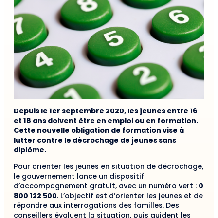
Depuis le 1er septembre 2020, les jeunes entre 16
et 18 ans doivent être en emploi ou en formation.
Cette nouvelle obligation de formation vise à
lutter contre le décrochage de jeunes sans
diplôme.
Pour orienter les jeunes en situation de décrochage,
le gouvernement lance un dispositif
d’accompagnement gratuit, avec un numéro vert :
0
800 122 500
. L’objectif est d’orienter les jeunes et de
répondre aux interrogations des familles. Des
conseillers évaluent la situation, puis guident les