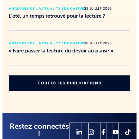
ANALYSES DE L'ACTUALITÉ ÉDUCATIVE
28 JUILLET 2026
L’été, un temps retrouvé pour la lecture ?
ANALYSES DE L'ACTUALITÉ ÉDUCATIVE
28 JUILLET 2026
« Faire passer la lecture du devoir au plaisir »
TOUTES LES PUBLICATIONS
Restez connectés
!