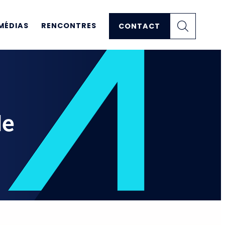
MÉDIAS
RENCONTRES
CONTACT
de