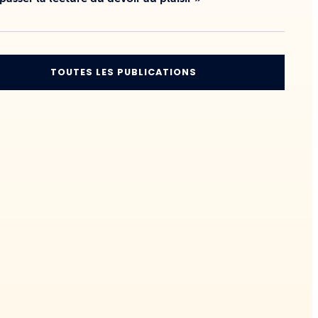
TOUTES LES PUBLICATIONS