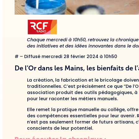
Chaque mercredi à 10h50, retrouvez la chronique
des initiatives et des idées innovantes dans le d
# – Diffusé mercredi 28 février 2024 à 10h50
De l’Or dans les Mains, les bienfaits de l
La création, la fabrication et le bricolage doive
traditionnelles. C’est précisément ce que “De l’O
association produit des outils pédagogiques, à 
pour leur raconter les métiers manuels.
Elle remet la pratique manuelle au collège, off
des compétences essentielles pour leur avenir. 
n’est pas seulement former de futurs artisans, c
conscients de leur potentiel.