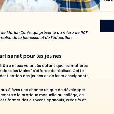
 de Marion Denis, qui présente au micro de RCF
omaine de la jeunesse et de l’éducation.
’artisanat pour les jeunes
nt être mieux valorisés autant que les matières
r dans les Mains” s’efforce de réaliser. Cette
destination des jeunes et de leurs enseignants,
re aux élèves une chance unique de développer
Remettre la pratique manuelle au collège, ce
’est former des citoyens épanouis, créatifs et