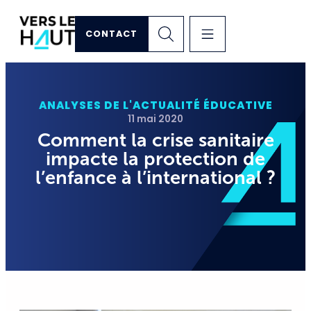
CONTACT
ANALYSES DE L'ACTUALITÉ ÉDUCATIVE
11 mai 2020
Comment la crise sanitaire
impacte la protection de
l’enfance à l’international ?