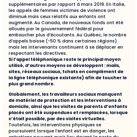
supplémentaires par rapport à mars 2019. En Italie,
les appels de femmes victimes de violence ont
diminué mais ceux relatifs aux enfants ont
augmenté. Au Canada, de nouveaux fonds ont été
alloués par le gouvernement fédéral pour
embaucher plus d’écoutants. Au Québec, le nombre
d’appels baisse (-50 % dans certaines régions)
mais les intervenants continuent à se déplacer en
respectant les directives.
Si l’appel téléphonique reste le principal moyen
utilisé, d’autres moyens se développent : mails,
sites, réseaux sociaux, tchats en complément de
la ligne téléphonique existante) afin de toucher le
plus grand nombre.
Globalement, les travailleurs sociaux manquent
de matériel de protection et les interventions à
domicile, ainsi que les visites de parents d’enfants
placés ont été suspendues et remplacées, lorsque
c’était possible, par des visites virtuelles.
Toutefois, les interventions physiques se
poursuivent lorsque l’enfant est en danger, les