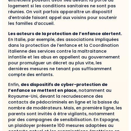
entretiens pouvant avoir lieu devant la porte du
logement si les conditions sanitaires ne sont pas
réunies. On voit parfois apparaître un dispositif
d’entraide faisant appel aux voisins pour soutenir
les familles d’accueil.
Les acteurs de la protection de l’enfance alertent.
En Italie, par exemple, des associations impliquées
dans la protection de l’enfance et la Coordination
italienne des services contre la maltraitance
infantile et les abus en appellent au gouvernement
pour promulguer un décret au plus vite, les
dernières mesures ne tenant pas suffisamment
compte des enfants.
Enfin,
des dispositifs de cyber-protection de
l’enfance se mettent en place
, notamment au
Royaume-Uni, devant la recrudescence des
contacts de pédocriminels en ligne et la baisse du
nombre de modérateurs. Mais, en première ligne, les
parents sont invités à être vigilants, notamment
par des campagnes de sensibilisation. En Espagne,
un plaidoyer présente 100 mesures adaptées au