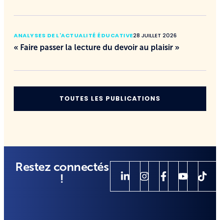
ANALYSES DE L'ACTUALITÉ ÉDUCATIVE
28 JUILLET 2026
« Faire passer la lecture du devoir au plaisir »
TOUTES LES PUBLICATIONS
Restez connectés
!