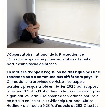
L’Observatoire national de la Protection de
l’Enfance propose un panorama international à
partir d’une revue de presse.
En matière d’appels reçus, on ne distingue pas une
tendance nette commune aux différents pays.
En
Chine, dans la province de Hubei, les appels
auraient presque triplé en février 2020 par rapport
à février 1019. Aux États-Unis, la hausse ne serait pas
significative. Mais l’isolement des victimes pourrait
en être la cause et la « Childhelp National Abuse
Hotline » a enregistré 23 % d’appels et 263 % textos