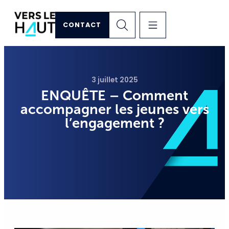
CONTACT
3 juillet 2025
ENQUÊTE – Comment
accompagner les jeunes vers
l’engagement ?