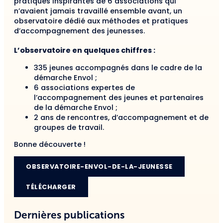
pratiques inspirantes de 6 associations qui
n’avaient jamais travaillé ensemble avant, un
observatoire dédié aux méthodes et pratiques
d’accompagnement des jeunesses.
L’observatoire en quelques chiffres :
335 jeunes accompagnés dans le cadre de la
démarche Envol ;
6 associations expertes de
l’accompagnement des jeunes et partenaires
de la démarche Envol ;
2 ans de rencontres, d’accompagnement et de
groupes de travail.
Bonne découverte !
OBSERVATOIRE-ENVOL-DE-LA-JEUNESSE
TÉLÉCHARGER
Dernières publications