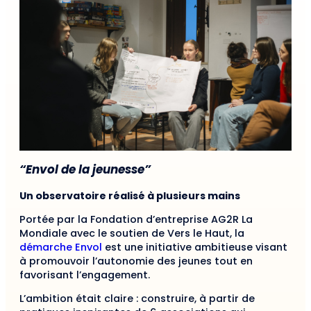
“Envol de la jeunesse”
Un observatoire réalisé à plusieurs mains
Portée par la Fondation d’entreprise AG2R La
Mondiale avec le soutien de Vers le Haut, la
démarche Envol
est une initiative ambitieuse visant
à promouvoir l’autonomie des jeunes tout en
favorisant l’engagement.
L’ambition était claire : construire, à partir de