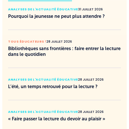
ANALYSES DE L'ACTUALITÉ ÉDUCATIVE
31 JUILLET 2026
Pourquoi la jeunesse ne peut plus attendre ?
TOUS ÉDUCATEURS !
28 JUILLET 2026
Bibliothèques sans frontières : faire entrer la lecture
dans le quotidien
ANALYSES DE L'ACTUALITÉ ÉDUCATIVE
28 JUILLET 2026
L’été, un temps retrouvé pour la lecture ?
ANALYSES DE L'ACTUALITÉ ÉDUCATIVE
28 JUILLET 2026
« Faire passer la lecture du devoir au plaisir »