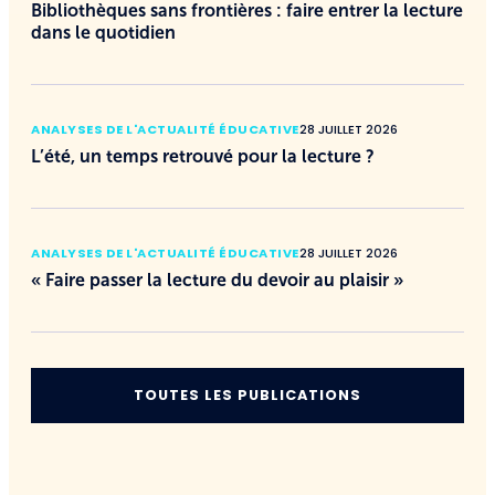
Bibliothèques sans frontières : faire entrer la lecture
dans le quotidien
ANALYSES DE L'ACTUALITÉ ÉDUCATIVE
28 JUILLET 2026
L’été, un temps retrouvé pour la lecture ?
ANALYSES DE L'ACTUALITÉ ÉDUCATIVE
28 JUILLET 2026
« Faire passer la lecture du devoir au plaisir »
TOUTES LES PUBLICATIONS