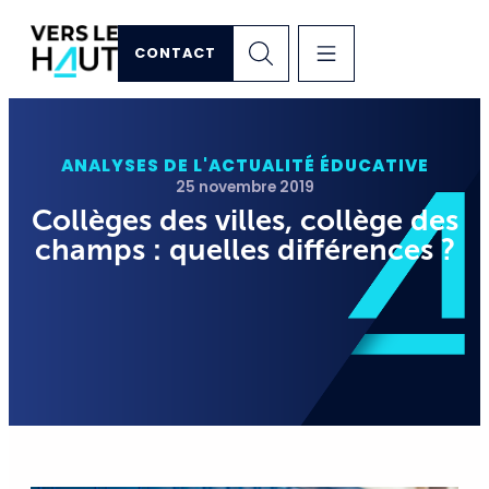
CONTACT
ANALYSES DE L'ACTUALITÉ ÉDUCATIVE
25 novembre 2019
Collèges des villes, collège des
champs : quelles différences ?