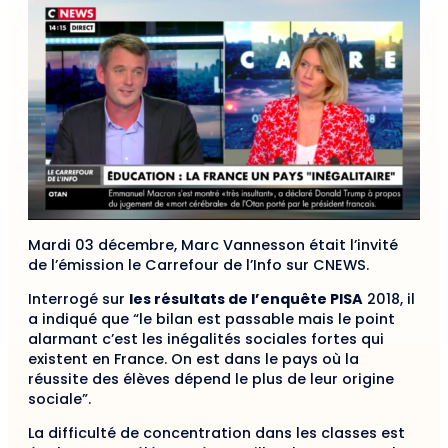
Mardi 03 décembre, Marc Vannesson était l’invité
de l’émission le Carrefour de l’Info sur CNEWS.
Interrogé sur
les résultats de l’enquête PISA
2018, il
a indiqué que “le bilan est passable mais le point
alarmant c’est les inégalités sociales fortes qui
existent en France. On est dans le pays où la
réussite des élèves dépend le plus de leur origine
sociale”.
La difficulté de concentration dans les classes est