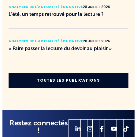
ANALYSES DE L'ACTUALITÉ ÉDUCATIVE
28 JUILLET 2026
L’été, un temps retrouvé pour la lecture ?
ANALYSES DE L'ACTUALITÉ ÉDUCATIVE
28 JUILLET 2026
« Faire passer la lecture du devoir au plaisir »
TOUTES LES PUBLICATIONS
Restez connectés
!