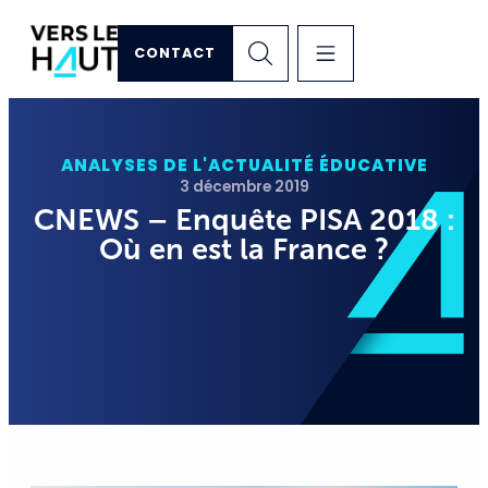
CONTACT
ANALYSES DE L'ACTUALITÉ ÉDUCATIVE
3 décembre 2019
CNEWS – Enquête PISA 2018 :
Où en est la France ?