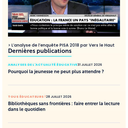
> L’analyse de l’enquête PISA 2018 par Vers le Haut
Dernières publications
ANALYSES DE L'ACTUALITÉ ÉDUCATIVE
31 JUILLET 2026
Pourquoi la jeunesse ne peut plus attendre ?
TOUS ÉDUCATEURS !
28 JUILLET 2026
Bibliothèques sans frontières : faire entrer la lecture
dans le quotidien