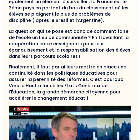
également un élément à surveiller : la France est le
3ème pays en partant du bas du classement où les
élèves se plaignent le plus de problèmes de
discipline ( après le Brésil et l’Argentine).
La question qui se pose est donc de comment faire
de l’école un lieu de communauté ? En travaillant la
coopération entre enseignants pour leur
épanouissement et la responsabilisation des élèves
dans leurs parcours scolaires !
Finalement, il faut par ailleurs mettre en place une
continuité dans les politiques éducatives pour
assurer la pérennité des réformes. C’est pourquoi
Vers le Haut a lancé les Etats Généraux de
l’Éducation, la grande démarche citoyenne pour
accélérer le changement éducatif.