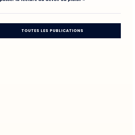
TOUTES LES PUBLICATIONS