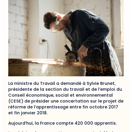
La ministre du Travail a demandé à Sylvie Brunet,
présidente de la section du travail et de l’emploi du
Conseil économique, social et environnemental
(CESE) de présider une concertation sur le projet de
réforme de l’apprentissage entre fin octobre 2017
et fin janvier 2018.
Aujourd’hui, la France compte 420 000 apprentis.