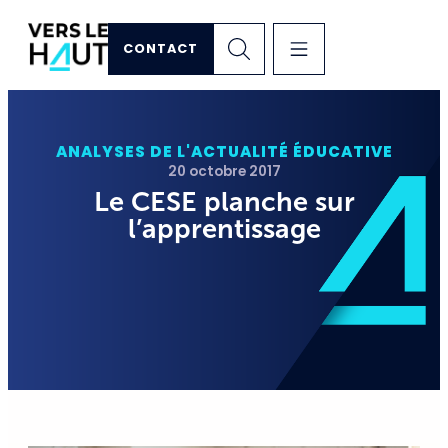
CONTACT
ANALYSES DE L'ACTUALITÉ ÉDUCATIVE
20 octobre 2017
Le CESE planche sur
l’apprentissage