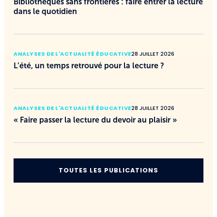
Bibliothèques sans frontières : faire entrer la lecture
dans le quotidien
ANALYSES DE L'ACTUALITÉ ÉDUCATIVE
28 JUILLET 2026
L’été, un temps retrouvé pour la lecture ?
ANALYSES DE L'ACTUALITÉ ÉDUCATIVE
28 JUILLET 2026
« Faire passer la lecture du devoir au plaisir »
TOUTES LES PUBLICATIONS