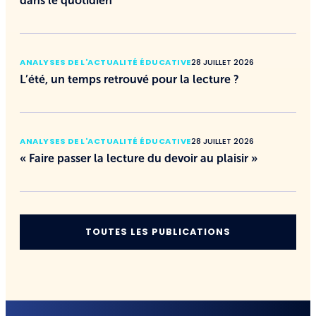
dans le quotidien
ANALYSES DE L'ACTUALITÉ ÉDUCATIVE
28 JUILLET 2026
L’été, un temps retrouvé pour la lecture ?
ANALYSES DE L'ACTUALITÉ ÉDUCATIVE
28 JUILLET 2026
« Faire passer la lecture du devoir au plaisir »
TOUTES LES PUBLICATIONS