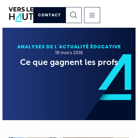
CONTACT
ANALYSES DE L'ACTUALITÉ ÉDUCATIVE
18 mars 2016
Ce que gagnent les profs