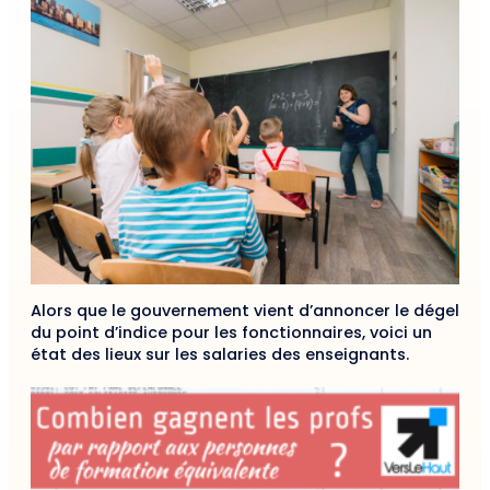
Alors que le gouvernement vient d’annoncer le dégel
du point d’indice pour les fonctionnaires, voici un
état des lieux sur les salaries des enseignants.