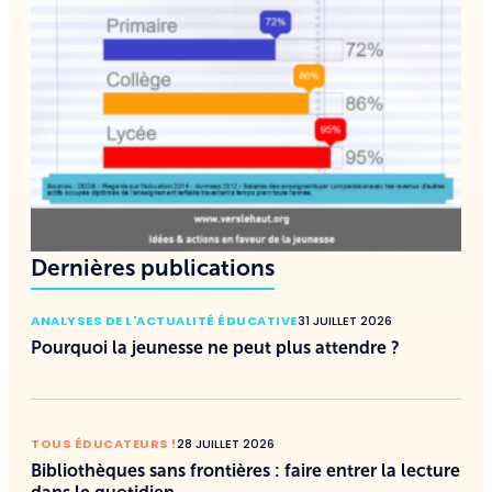
Dernières publications
ANALYSES DE L'ACTUALITÉ ÉDUCATIVE
31 JUILLET 2026
Pourquoi la jeunesse ne peut plus attendre ?
TOUS ÉDUCATEURS !
28 JUILLET 2026
Bibliothèques sans frontières : faire entrer la lecture