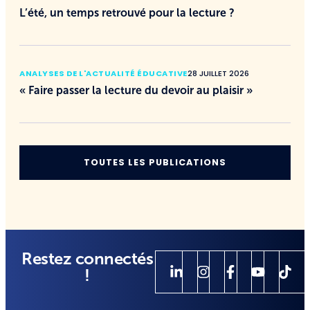
L’été, un temps retrouvé pour la lecture ?
ANALYSES DE L'ACTUALITÉ ÉDUCATIVE
28 JUILLET 2026
« Faire passer la lecture du devoir au plaisir »
TOUTES LES PUBLICATIONS
Restez connectés
!