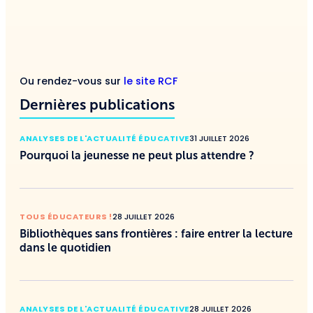
Ou rendez-vous sur
le site RCF
Dernières publications
ANALYSES DE L'ACTUALITÉ ÉDUCATIVE
31 JUILLET 2026
Pourquoi la jeunesse ne peut plus attendre ?
TOUS ÉDUCATEURS !
28 JUILLET 2026
Bibliothèques sans frontières : faire entrer la lecture
dans le quotidien
ANALYSES DE L'ACTUALITÉ ÉDUCATIVE
28 JUILLET 2026