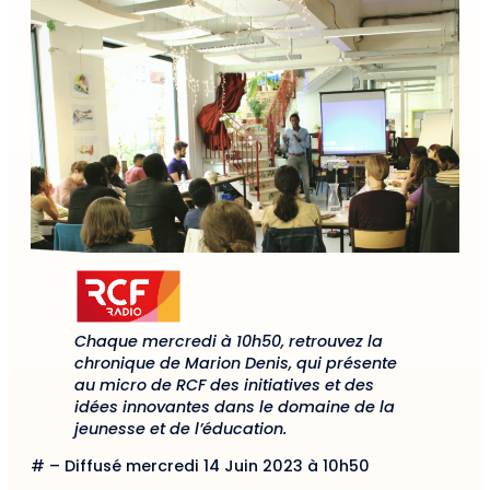
Chaque mercredi à 10h50, retrouvez la
chronique de Marion Denis, qui présente
au micro de RCF des initiatives et des
idées innovantes dans le domaine de la
jeunesse et de l’éducation.
# – Diffusé mercredi 14 Juin 2023 à 10h50