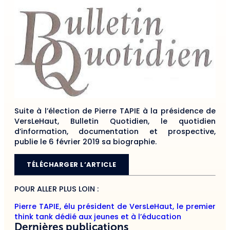
Suite à l’élection de Pierre TAPIE à la présidence de
VersLeHaut, Bulletin Quotidien, le quotidien
d’information, documentation et prospective,
publie le 6 février 2019 sa biographie.
TÉLÉCHARGER L’ARTICLE
POUR ALLER PLUS LOIN :
Pierre TAPIE, élu président de VersLeHaut, le premier
think tank dédié aux jeunes et à l’éducation
Dernières publications