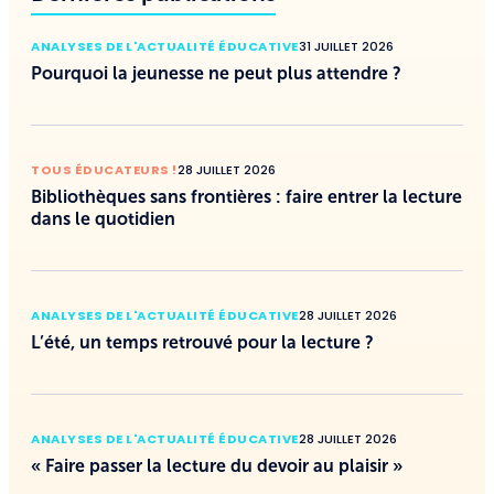
ANALYSES DE L'ACTUALITÉ ÉDUCATIVE
31 JUILLET 2026
Pourquoi la jeunesse ne peut plus attendre ?
TOUS ÉDUCATEURS !
28 JUILLET 2026
Bibliothèques sans frontières : faire entrer la lecture
dans le quotidien
ANALYSES DE L'ACTUALITÉ ÉDUCATIVE
28 JUILLET 2026
L’été, un temps retrouvé pour la lecture ?
ANALYSES DE L'ACTUALITÉ ÉDUCATIVE
28 JUILLET 2026
« Faire passer la lecture du devoir au plaisir »