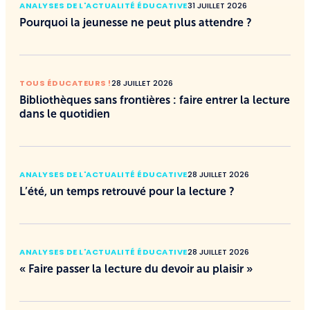
ANALYSES DE L'ACTUALITÉ ÉDUCATIVE
31 JUILLET 2026
Pourquoi la jeunesse ne peut plus attendre ?
TOUS ÉDUCATEURS !
28 JUILLET 2026
Bibliothèques sans frontières : faire entrer la lecture
dans le quotidien
ANALYSES DE L'ACTUALITÉ ÉDUCATIVE
28 JUILLET 2026
L’été, un temps retrouvé pour la lecture ?
ANALYSES DE L'ACTUALITÉ ÉDUCATIVE
28 JUILLET 2026
« Faire passer la lecture du devoir au plaisir »