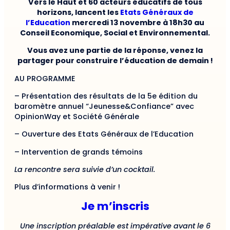
Vers le Haut et 60 acteurs éducatifs de tous
horizons, lancent
les
Etats Généraux de
l’Education
mercredi 13 novembre à 18h30 au
Conseil Economique, Social et Environnemental.
Vous avez une partie de la réponse, venez la
partager pour construire l’éducation de demain !
AU PROGRAMME
– Présentation des résultats de la 5e édition du
baromètre annuel “Jeunesse&Confiance” avec
OpinionWay et Société Générale
– Ouverture des Etats Généraux de l’Education
– Intervention de grands témoins
La rencontre sera suivie d’un cocktail.
Plus d’informations à venir !
Je m’inscris
Une inscription préalable est impérative avant le 6