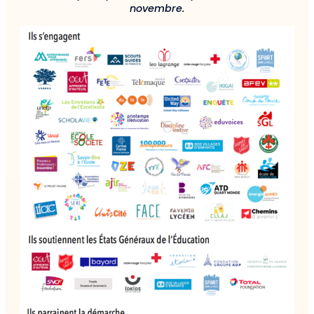
novembre.