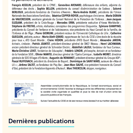
Dernières publications