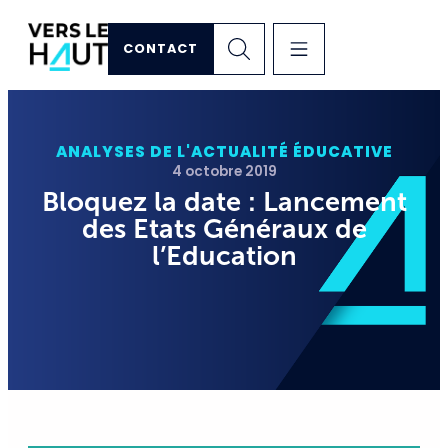
CONTACT
ANALYSES DE L'ACTUALITÉ ÉDUCATIVE
4 octobre 2019
Bloquez la date : Lancement
des Etats Généraux de
l’Education