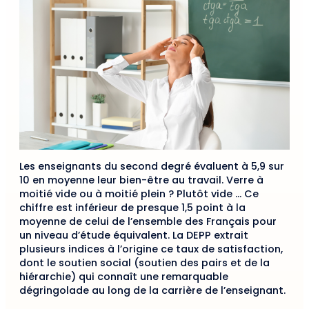
Les enseignants du second degré évaluent à 5,9 sur
10 en moyenne leur bien-être au travail. Verre à
moitié vide ou à moitié plein ? Plutôt vide … Ce
chiffre est inférieur de presque 1,5 point à la
moyenne de celui de l’ensemble des Français pour
un niveau d’étude équivalent. La DEPP extrait
plusieurs indices à l’origine ce taux de satisfaction,
dont le soutien social (soutien des pairs et de la
hiérarchie) qui connaît une remarquable
dégringolade au long de la carrière de l’enseignant.