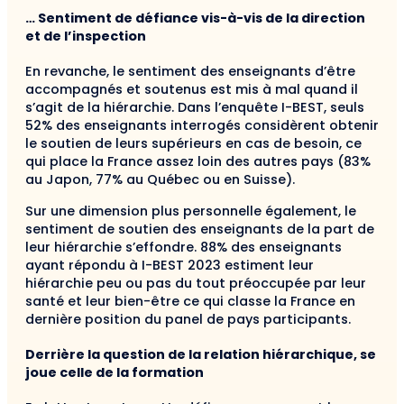
… Sentiment de défiance vis-à-vis de la direction
et de l’inspection
En revanche, le sentiment des enseignants d’être
accompagnés et soutenus est mis à mal quand il
s’agit de la hiérarchie. Dans l’enquête I-BEST, seuls
52% des enseignants interrogés considèrent obtenir
le soutien de leurs supérieurs en cas de besoin, ce
qui place la France assez loin des autres pays (83%
au Japon, 77% au Québec ou en Suisse).
Sur une dimension plus personnelle également, le
sentiment de soutien des enseignants de la part de
leur hiérarchie s’effondre. 88% des enseignants
ayant répondu à I-BEST 2023 estiment leur
hiérarchie peu ou pas du tout préoccupée par leur
santé et leur bien-être ce qui classe la France en
dernière position du panel de pays participants.
Derrière la question de la relation hiérarchique, se
joue celle de la formation