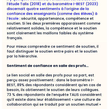
l’étude Talis (2018) et du baromètre I-BEST (2023)
discernait quatre sentiments à l’origine de la
confiance des enseignants (comme des élèves) à
l’école
: sécurité, appartenance, compétence et
soutien. Si les deux premières apparaissent comme
relativement solides, la compétence et le soutien
sont clairement les maillons faibles du système
français.
Pour mieux comprendre ce sentiment de soutien, il
faut distinguer le soutien entre pairs et le soutien
par la hiérarchie.
Sentiment de confiance en salle des profs…
Le lien social en salle des profs pour sa part, est
perçu assez positivement : dans le baromètre I-
BEST, 89% des répondants considèrent qu’en cas de
besoin, ils obtiennent le soutien de leurs collègues.
73 % des répondants de l’enquête TALIS considèrent
qu’il existe dans leur établissement « une culture de
collaboration qui se traduit par un soutien mutuel »