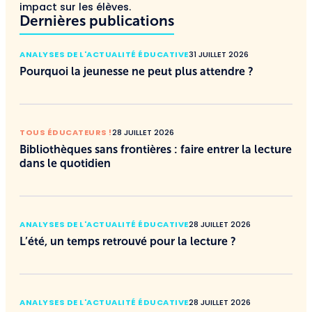
impact sur les élèves.
Dernières publications
ANALYSES DE L'ACTUALITÉ ÉDUCATIVE
31 JUILLET 2026
Pourquoi la jeunesse ne peut plus attendre ?
TOUS ÉDUCATEURS !
28 JUILLET 2026
Bibliothèques sans frontières : faire entrer la lecture
dans le quotidien
ANALYSES DE L'ACTUALITÉ ÉDUCATIVE
28 JUILLET 2026
L’été, un temps retrouvé pour la lecture ?
ANALYSES DE L'ACTUALITÉ ÉDUCATIVE
28 JUILLET 2026