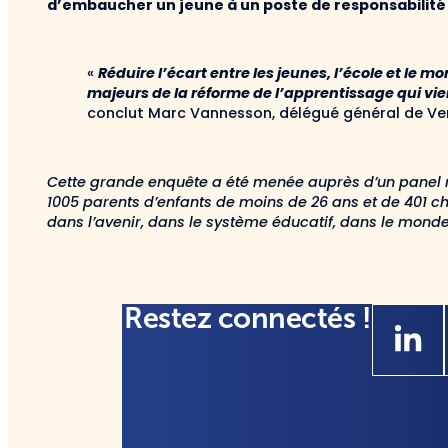
d’embaucher un jeune à un poste de responsabilité 
«
Réduire l’écart entre les jeunes, l’école et le m
majeurs de la réforme de l’apprentissage qui vie
conclut Marc Vannesson, délégué général de Ve
Cette grande enquête a été menée auprès d’un panel r
1005 parents d’enfants de moins de 26 ans et de 401 che
dans l’avenir, dans le système éducatif, dans le monde 
Restez connectés !