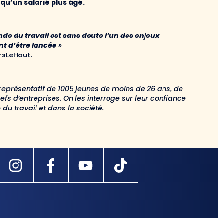
qu’un salarié plus âgé.
onde du travail est sans doute l’un des enjeux
nt d’être lancée
»
rsLeHaut.
eprésentatif de 1005 jeunes de moins de 26 ans, de
fs d’entreprises. On les interroge sur leur confiance
du travail et dans la société.