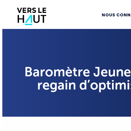
NOUS CONN
Baromètre Jeune
regain d’optimi