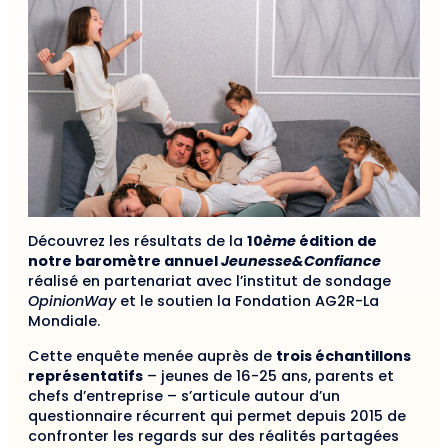
Découvrez les résultats de la
10
ème
édition de
notre baromètre annuel
Jeunesse&Confiance
réalisé en partenariat avec l’institut de sondage
OpinionWay
et le soutien la Fondation AG2R-La
Mondiale.
Cette enquête menée auprès de
trois échantillons
représentatifs
– jeunes de 16-25 ans, parents et
chefs d’entreprise – s’articule autour d’un
questionnaire récurrent qui permet depuis 2015 de
confronter les regards sur des réalités partagées