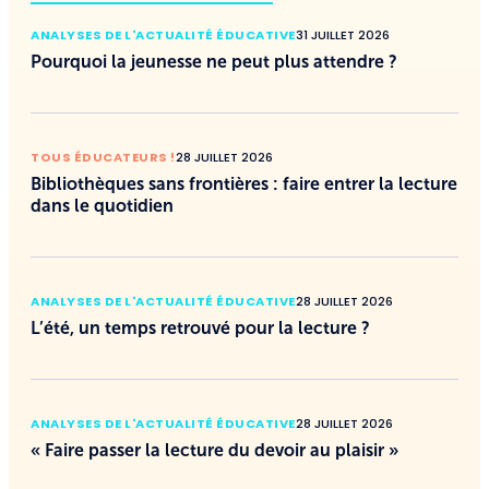
ANALYSES DE L'ACTUALITÉ ÉDUCATIVE
31 JUILLET 2026
Pourquoi la jeunesse ne peut plus attendre ?
TOUS ÉDUCATEURS !
28 JUILLET 2026
Bibliothèques sans frontières : faire entrer la lecture
dans le quotidien
ANALYSES DE L'ACTUALITÉ ÉDUCATIVE
28 JUILLET 2026
L’été, un temps retrouvé pour la lecture ?
ANALYSES DE L'ACTUALITÉ ÉDUCATIVE
28 JUILLET 2026
« Faire passer la lecture du devoir au plaisir »