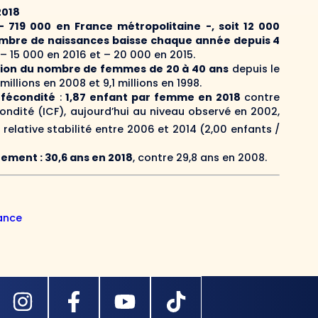
2018
 719 000 en France métropolitaine -, soit 12 000
mbre de naissances baisse chaque année depuis 4
 – 15 000 en 2016 et – 20 000 en 2015.
tion du nombre de femmes de 20 à 40 ans
depuis le
8 millions en 2008 et 9,1 millions en 1998.
 fécondité
:
1,87 enfant par femme en 2018
contre
condité (ICF), aujourd’hui au niveau observé en 2002,
relative stabilité entre 2006 et 2014 (2,00 enfants /
ement : 30,6 ans en 2018
, contre 29,8 ans en 2008.
rance