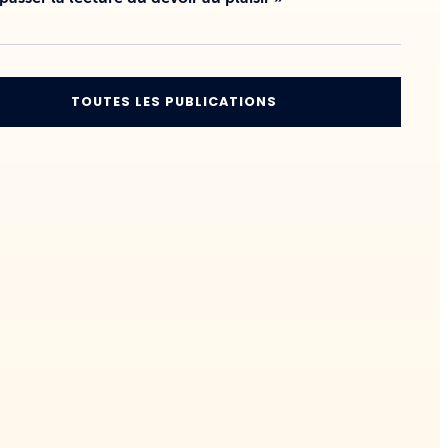
TOUTES LES PUBLICATIONS