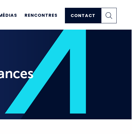
MÉDIAS
RENCONTRES
CONTACT
sances